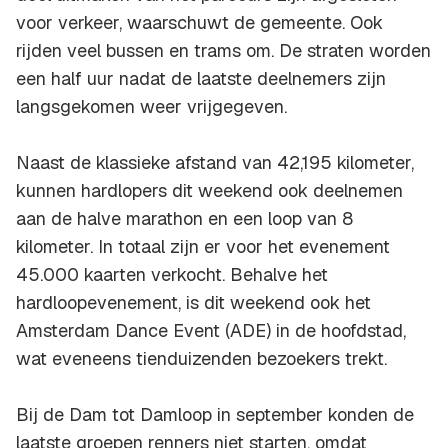
voor verkeer, waarschuwt de gemeente. Ook
rijden veel bussen en trams om. De straten worden
een half uur nadat de laatste deelnemers zijn
langsgekomen weer vrijgegeven.
Naast de klassieke afstand van 42,195 kilometer,
kunnen hardlopers dit weekend ook deelnemen
aan de halve marathon en een loop van 8
kilometer. In totaal zijn er voor het evenement
45.000 kaarten verkocht. Behalve het
hardloopevenement, is dit weekend ook het
Amsterdam Dance Event (ADE) in de hoofdstad,
wat eveneens tienduizenden bezoekers trekt.
Bij de Dam tot Damloop in september konden de
laatste groepen renners niet starten, omdat