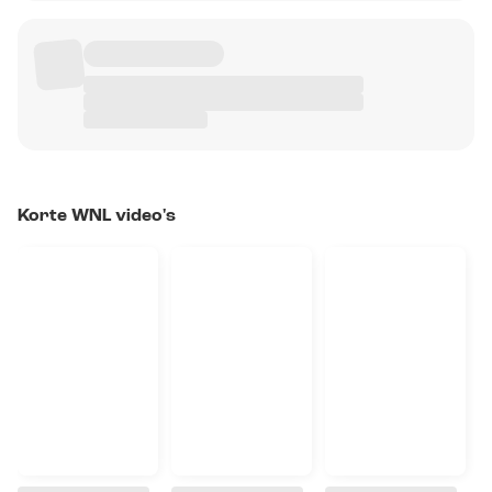
Korte WNL video's