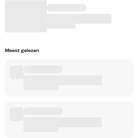
Meest gelezen