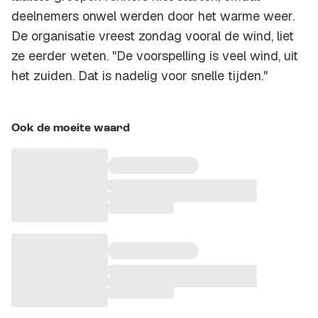
deelnemers onwel werden door het warme weer.
De organisatie vreest zondag vooral de wind, liet
ze eerder weten. "De voorspelling is veel wind, uit
het zuiden. Dat is nadelig voor snelle tijden."
Ook de moeite waard