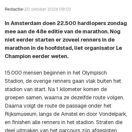
Redactie
•
20 oktober 2024 08:03
In Amsterdam doen 22.500 hardlopers zondag
mee aan de 48e editie van de marathon. Nog
niet eerder starten er zoveel renners in de
marathon in de hoofdstad, liet organisator Le
Champion eerder weten.
15.000 mensen beginnen in het Olympisch
Stadion, de overige renners gaan vlak buiten het
stadion van start. Na 1 kilometer komen de
groepen samen, waarna ze dezelfde route volgen.
Daarna volgt de route de passage onder het
Rijksmuseum, langs de Amstel en door Vondelpark,
en finishen alle renners in het stadion. Straten die
deel uitmaken van het parcours zijn afgesloten