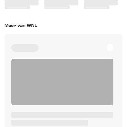
Meer van WNL