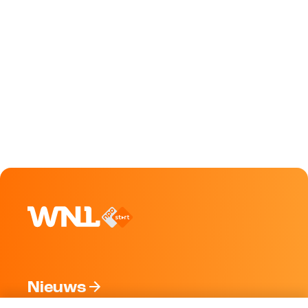
Nieuws