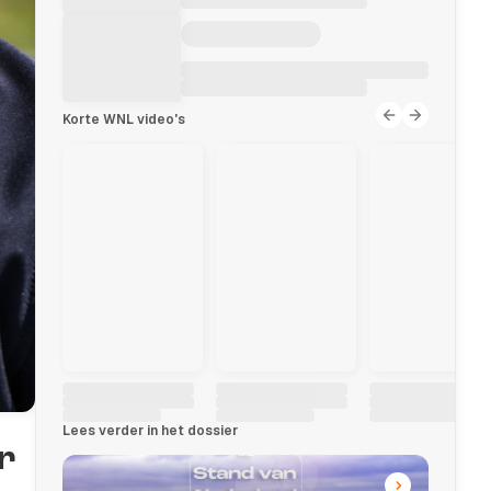
Korte WNL video's
Lees verder in het dossier
r