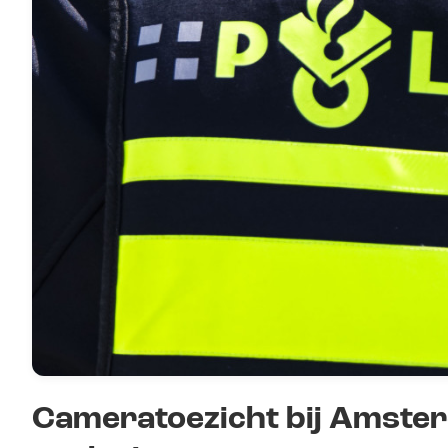
Cameratoezicht bij Amste