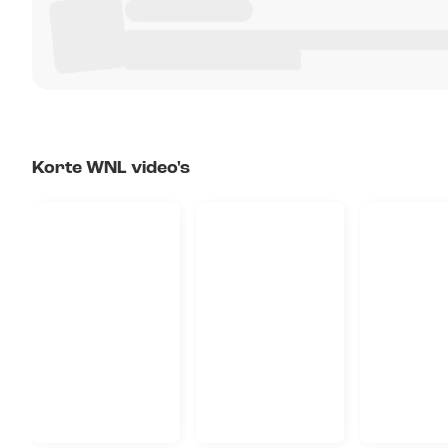
Korte WNL video's