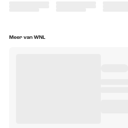
Meer van WNL