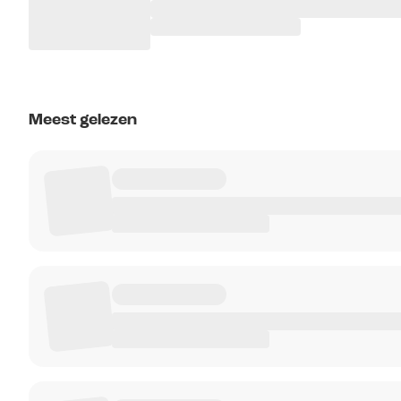
Meest gelezen