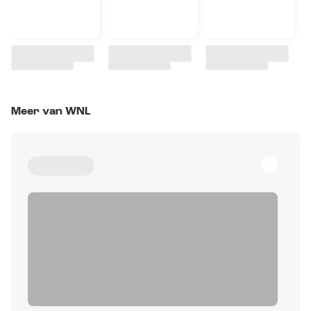
Meer van WNL