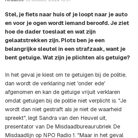
Stel, je fiets naar huis of je loopt naar je auto
en voor je ogen wordt iemand beroofd. Je ziet
hoe de dader toeslaat en wat zijn
gelaatstrekken zijn. Plots ben je een
belangrijke sleutel in een strafzaak, want je
bent getuige. Wat zijn je plichten als getuige?
In het geval je kiest om te getuigen bij de politie,
dan wordt de verklaring niet 'onder ede'
afgenomen en kan de getuige vrijuit verklaren
omdat getuigen bij de politie niet verplicht is. "Je
wordt dan niet gestraft als je niet de waarheid
spreekt", legt Sandra van den Heuvel uit,
presentator van De Misdaadbureaurubriek De
Misdaadlijn op NPO Radio 1. "Maar in het geval