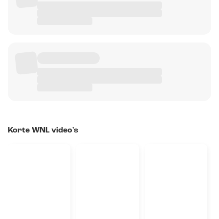
Korte WNL video's