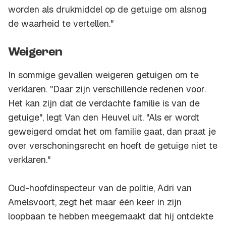
worden als drukmiddel op de getuige om alsnog
de waarheid te vertellen."
Weigeren
In sommige gevallen weigeren getuigen om te
verklaren. "Daar zijn verschillende redenen voor.
Het kan zijn dat de verdachte familie is van de
getuige", legt Van den Heuvel uit. "Als er wordt
geweigerd omdat het om familie gaat, dan praat je
over verschoningsrecht en hoeft de getuige niet te
verklaren."
Oud-hoofdinspecteur van de politie, Adri van
Amelsvoort, zegt het maar één keer in zijn
loopbaan te hebben meegemaakt dat hij ontdekte