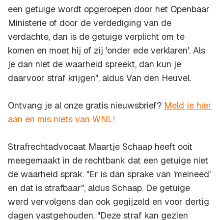
een getuige wordt opgeroepen door het Openbaar
Ministerie of door de verdediging van de
verdachte, dan is de getuige verplicht om te
komen en moet hij of zij 'onder ede verklaren'. Als
je dan niet de waarheid spreekt, dan kun je
daarvoor straf krijgen", aldus Van den Heuvel.
Ontvang je al onze gratis nieuwsbrief?
Meld je hier
aan en mis niets van WNL!
Strafrechtadvocaat Maartje Schaap heeft ooit
meegemaakt in de rechtbank dat een getuige niet
de waarheid sprak. "Er is dan sprake van 'meineed'
en dat is strafbaar", aldus Schaap. De getuige
werd vervolgens dan ook gegijzeld en voor dertig
dagen vastgehouden. "Deze straf kan gezien