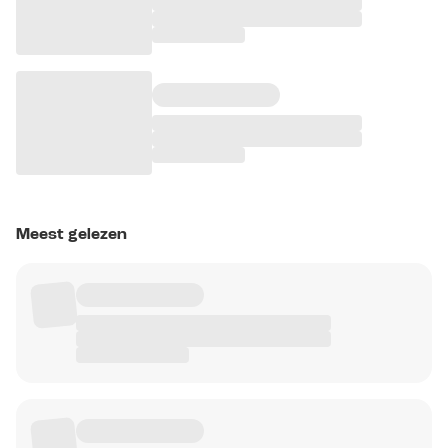
Meest gelezen