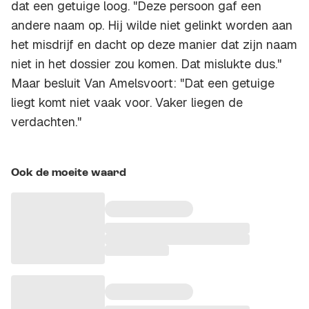
dat een getuige loog. "Deze persoon gaf een
andere naam op. Hij wilde niet gelinkt worden aan
het misdrijf en dacht op deze manier dat zijn naam
niet in het dossier zou komen. Dat mislukte dus."
Maar besluit Van Amelsvoort: "Dat een getuige
liegt komt niet vaak voor. Vaker liegen de
verdachten."
Ook de moeite waard