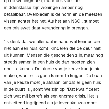
op de woningmarkt, maar ook voor de
middenklasse zijn woningen amper nog
betaalbaar. Overbieden is de norm en de meesten
vissen achter het net. Als het aan NSC ligt moet
een crisiswet daar verandering in brengen.
"Ik denk dat we allemaal iemand wel kennen die
niet aan een huis komt. Kinderen die de deur niet
uit kunnen. Mensen die gescheiden zijn, maar nog
steeds samen in een huis de dag moeten zien
door te komen. De studie van je keuze kun je niet
maken, want er is geen kamer te krijgen. De baan
van je keuze moet je afslaan, omdat er geen huis
in de buurt is", somt Welzijn op. "Dat kwalificeert
zich wat mij betreft als een enorme crisis. Het is
ontzettend ingrijpend als je levenskeuzes moet