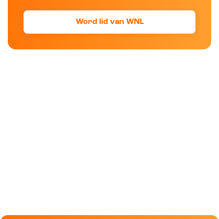
Word lid van WNL