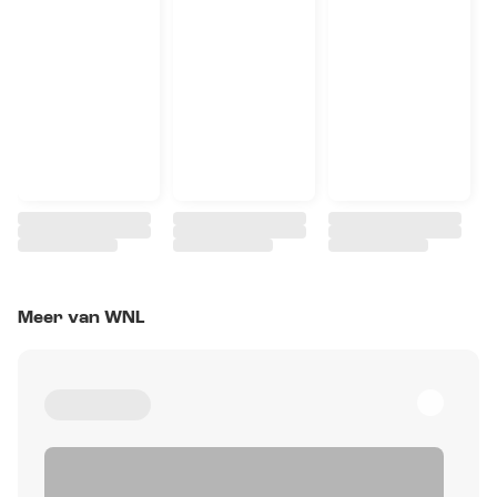
Meer van WNL