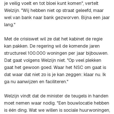
je veilig voelt en tot bloei kunt komen", vertelt
Welzijn. "Wij hebben niet op straat geleefd, maar
wel van bank naar bank gezworven. Bijna een jaar
lang."
Met de crisiswet wil ze dat het kabinet de regie
kan pakken. De regering wil de komende jaren
structureel 100.000 woningen per jaar bijbouwen.
Dat gaat volgens Welzijn niet. "Op veel plekken
gaat het gewoon goed. Waar het NSC om gaat is
dat waar dat niet zo is je kan zeggen: klaar nu. Ik
ga nu aanwijzen en faciliteren."
Welzijn vindt dat de minister de teugels in handen
moet nemen waar nodig. "Een bouwlocatie hebben
is één ding. Wat we willen is sociale huurwoningen,