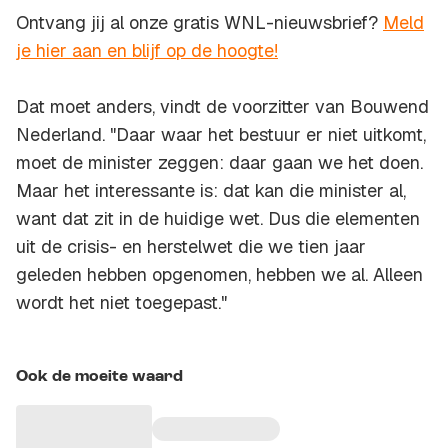
Ontvang jij al onze gratis WNL-nieuwsbrief?
Meld
je hier aan en blijf op de hoogte!
Dat moet anders, vindt de voorzitter van Bouwend
Nederland. "Daar waar het bestuur er niet uitkomt,
moet de minister zeggen: daar gaan we het doen.
Maar het interessante is: dat kan die minister al,
want dat zit in de huidige wet. Dus die elementen
uit de crisis- en herstelwet die we tien jaar
geleden hebben opgenomen, hebben we al. Alleen
wordt het niet toegepast."
Ook de moeite waard