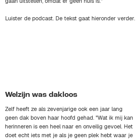
gaan uitstellen, omdat er geen huis is."
Luister de podcast. De tekst gaat hieronder verder.
Welzijn was dakloos
Zelf heeft ze als zevenjarige ook een jaar lang
geen dak boven haar hoofd gehad. "Wat ik mij kan
herinneren is een heel naar en onveilig gevoel. Het
doet echt iets met je als je geen plek hebt waar je