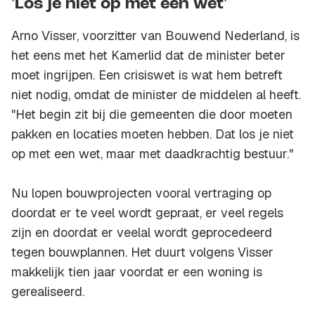
'Los je niet op met een wet'
Arno Visser, voorzitter van Bouwend Nederland, is
het eens met het Kamerlid dat de minister beter
moet ingrijpen. Een crisiswet is wat hem betreft
niet nodig, omdat de minister de middelen al heeft.
"Het begin zit bij die gemeenten die door moeten
pakken en locaties moeten hebben. Dat los je niet
op met een wet, maar met daadkrachtig bestuur."
Nu lopen bouwprojecten vooral vertraging op
doordat er te veel wordt gepraat, er veel regels
zijn en doordat er veelal wordt geprocedeerd
tegen bouwplannen. Het duurt volgens Visser
makkelijk tien jaar voordat er een woning is
gerealiseerd.