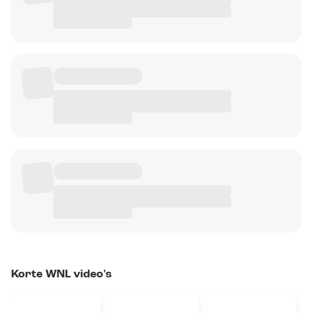
Korte WNL video's