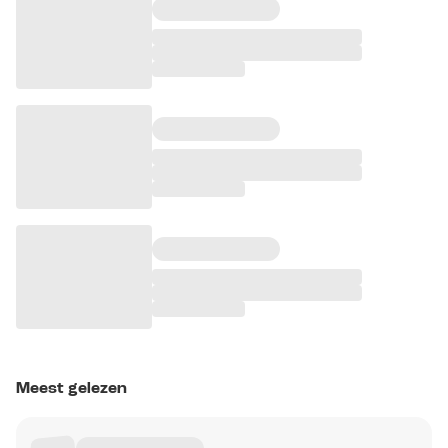
Meest gelezen