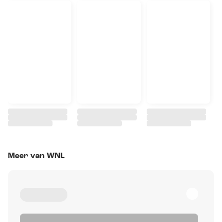
Meer van WNL