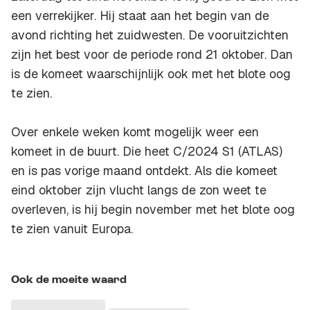
een verrekijker. Hij staat aan het begin van de
avond richting het zuidwesten. De vooruitzichten
zijn het best voor de periode rond 21 oktober. Dan
is de komeet waarschijnlijk ook met het blote oog
te zien.
Over enkele weken komt mogelijk weer een
komeet in de buurt. Die heet C/2024 S1 (ATLAS)
en is pas vorige maand ontdekt. Als die komeet
eind oktober zijn vlucht langs de zon weet te
overleven, is hij begin november met het blote oog
te zien vanuit Europa.
Ook de moeite waard