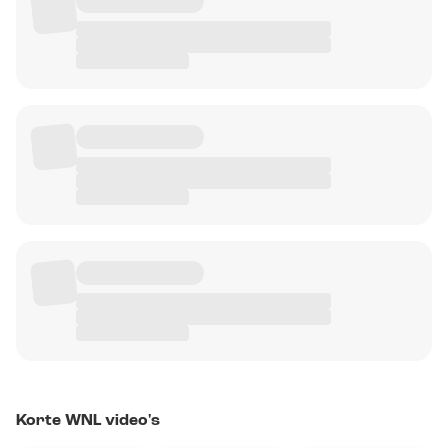
Korte WNL video's