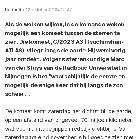
Redactie
•
12 oktober 2024 12:47
Als de wolken wijken, is de komende weken
mogelijk een komeet tussen de sterren te
zien. Die komeet, C/2023 A3 (Tsuchinshan-
ATLAS), vliegt langs de aarde. Hij werd vorig
jaar ontdekt. Volgens sterrenkundige Marc
van der Sluys van de Radboud Universiteit in
Nijmegen is het "waarschijnlijk de eerste en
mogelijk de enige keer dat hij langs de zon
scheert".
De komeet komt zaterdag het dichtst bij de aarde,
op een afstand van ongeveer 70 miljoen kilometer,
wat voor ruimtebegrippen redelijk dichtbij is. Van
zaterdag tot eind november is hij goed te zien met