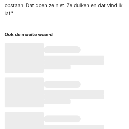
opstaan. Dat doen ze niet. Ze duiken en dat vind ik
laf."
Ook de moeite waard