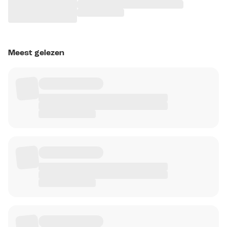
Meest gelezen