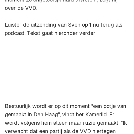
over de VVD.
Luister de uitzending van Sven op 1 nu terug als
podcast. Tekst gaat hieronder verder:
Bestuurlijk wordt er op dit moment "een potje van
gemaakt in Den Haag", vindt het Kamerlid. Er
wordt volgens hem alleen maar ruzie gemaakt. "Ik
verwacht dat een partij als de VVD hiertegen