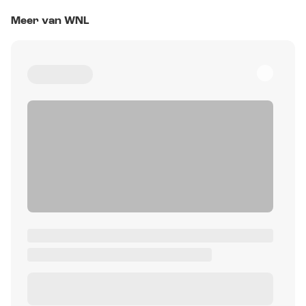
Meer van WNL