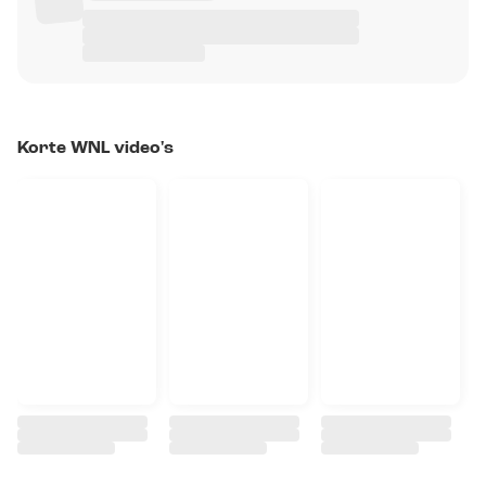
Korte WNL video's