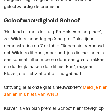
geloofwaardig de premier is.
Geloofwaardigheid Schoof
'Het land uit met dat tuig. En Halsema mag mee',
zei Wilders maandag op X na pro-Palestijnse
demonstraties op 7 oktober. "Ik ben niet verbaasd
dat Wilders dit doet, maar partijen die met hem in
een kabinet zitten moeten daar een grens trekken
en duidelijk maken dat dit niet kan", reageert
Klaver, die niet ziet dat dat nu gebeurt.
Ontvang je al onze gratis nieuwsbrief?
Meld je hier
aan en mis niets van WNL!
Klaver is van plan premier Schoof hier "stevig" op