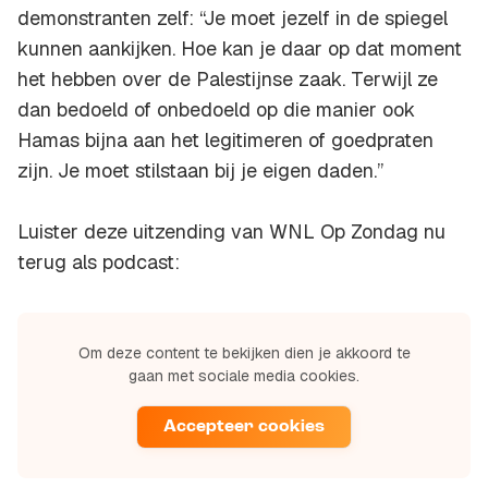
demonstranten zelf: “Je moet jezelf in de spiegel
kunnen aankijken. Hoe kan je daar op dat moment
het hebben over de Palestijnse zaak. Terwijl ze
dan bedoeld of onbedoeld op die manier ook
Hamas bijna aan het legitimeren of goedpraten
zijn. Je moet stilstaan bij je eigen daden.”
Luister deze uitzending van WNL Op Zondag nu
terug als podcast:
Om deze content te bekijken dien je akkoord te
gaan met sociale media cookies.
Accepteer cookies