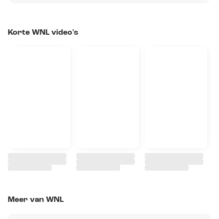
Korte WNL video's
Meer van WNL