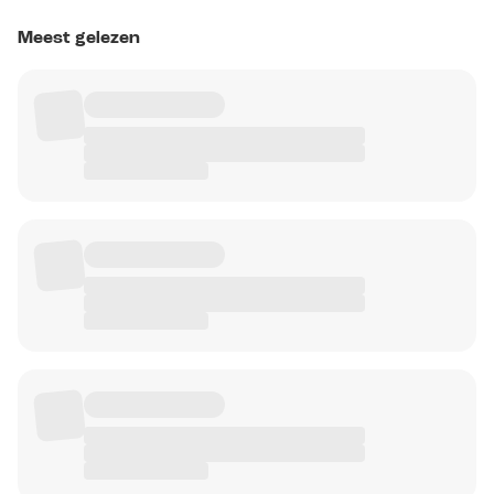
Meest gelezen