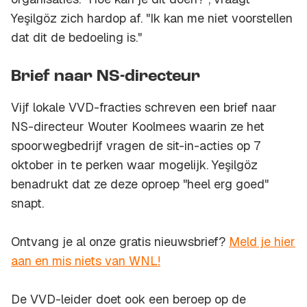
Yeşilgöz zich hardop af. "Ik kan me niet voorstellen
dat dit de bedoeling is."
Brief naar NS-directeur
Vijf lokale VVD-fracties schreven een brief naar
NS-directeur Wouter Koolmees waarin ze het
spoorwegbedrijf vragen de sit-in-acties op 7
oktober in te perken waar mogelijk. Yeşilgöz
benadrukt dat ze deze oproep "heel erg goed"
snapt.
Ontvang je al onze gratis nieuwsbrief?
Meld je hier
aan en mis niets van WNL!
De VVD-leider doet ook een beroep op de