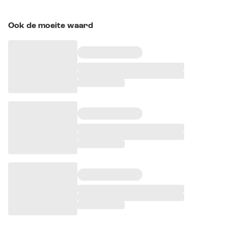
Ook de moeite waard