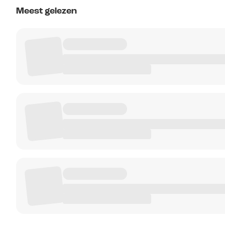
Meest gelezen