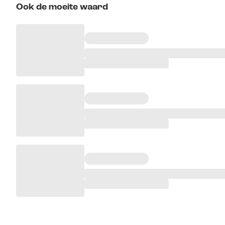
Ook de moeite waard