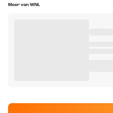
Meer van WNL