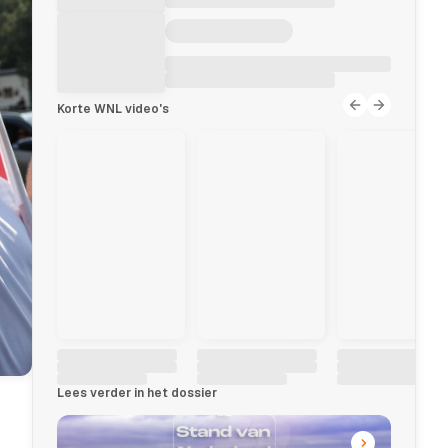
Korte WNL video's
Lees verder in het dossier