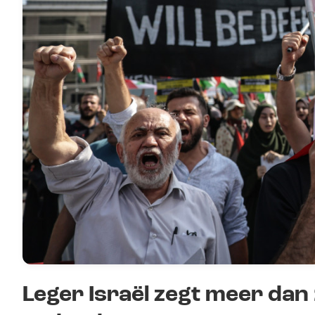
Leger Israël zegt meer dan