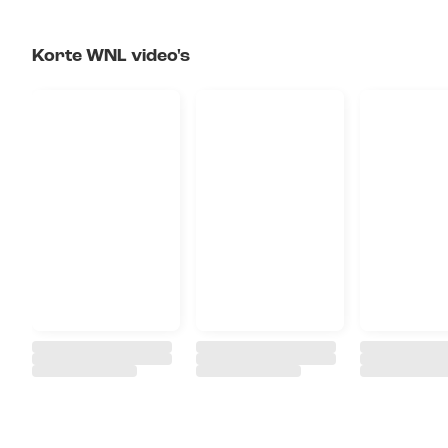
Korte WNL video's