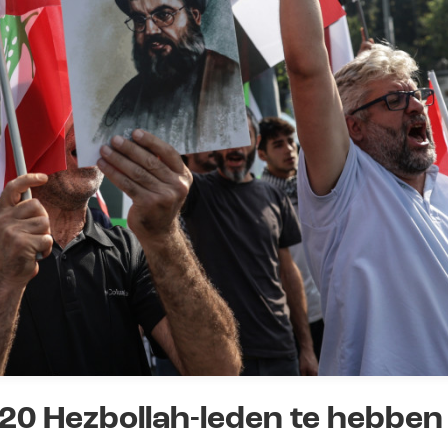
 20 Hezbollah-leden te hebben