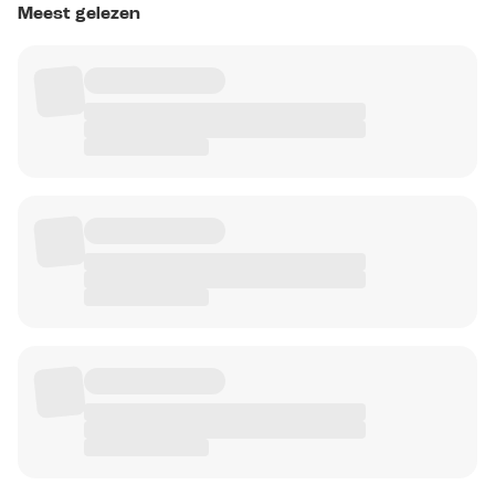
Meest gelezen