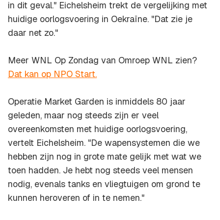
in dit geval." Eichelsheim trekt de vergelijking met
huidige oorlogsvoering in Oekraïne. "Dat zie je
daar net zo."
Meer WNL Op Zondag van Omroep WNL zien?
Dat kan op NPO Start.
Operatie Market Garden is inmiddels 80 jaar
geleden, maar nog steeds zijn er veel
overeenkomsten met huidige oorlogsvoering,
vertelt Eichelsheim. "De wapensystemen die we
hebben zijn nog in grote mate gelijk met wat we
toen hadden. Je hebt nog steeds veel mensen
nodig, evenals tanks en vliegtuigen om grond te
kunnen heroveren of in te nemen."