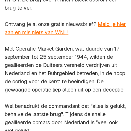
brug te ver.
Ontvang je al onze gratis nieuwsbrief?
Meld je hier
aan en mis niets van WNL!
Met Operatie Market Garden, wat duurde van 17
september tot 25 september 1944, wilden de
geallieerden de Duitsers versneld verdrijven uit
Nederland en het Ruhrgebied betreden, in de hoop
de oorlog voor de kerst te beëindigen. De
gewaagde operatie liep alleen uit op een deceptie.
Wel benadrukt de commandant dat "alles is gelukt,
behalve de laatste brug". Tijdens de snelle
geallieerde opmars door Nederland is "veel ook
wel gelukt".