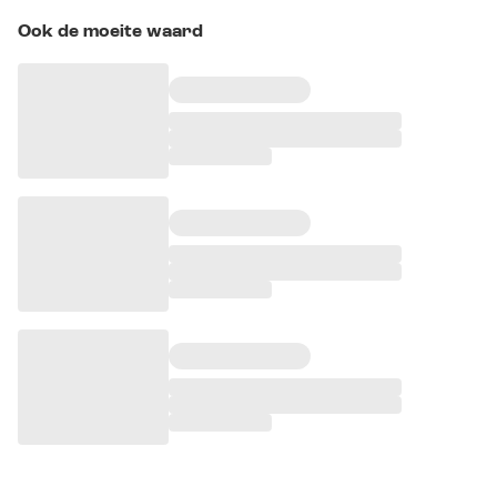
Ook de moeite waard