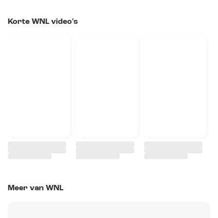
Korte WNL video's
Meer van WNL