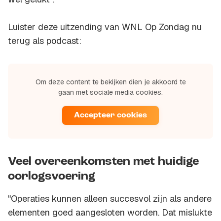
Luister deze uitzending van WNL Op Zondag nu
terug als podcast:
Om deze content te bekijken dien je akkoord te
gaan met sociale media cookies.
Accepteer cookies
Veel overeenkomsten met huidige
oorlogsvoering
"Operaties kunnen alleen succesvol zijn als andere
elementen goed aangesloten worden. Dat mislukte