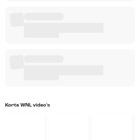
Korte WNL video's