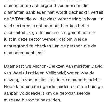
diamanten de achtergrond van mensen die
diamanten aanbieden niet wordt gecheckt", vertelt
de VVD'er, die wil dat daar verandering in komt. "In
veel sectoren is dat normaal, hier kan het in
anonimiteit. Ik ga de minister vragen of het niet
juist in deze sector wenselijk is om wél de
achtergrond te checken van de persoon die de
diamanten aanbiedt."
Daarnaast wil Michon-Derkzen van minister David
van Weel (Justitie en Veiligheid) weten wat de
omvang is van criminaliteit in de diamanthandel in
Nederland en omringende landen en of de huidige
aanpak voldoende is om de georganiseerde
misdaad hierop te bestrijden.