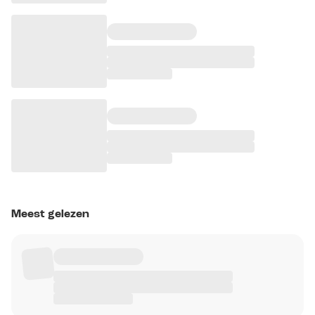
Meest gelezen