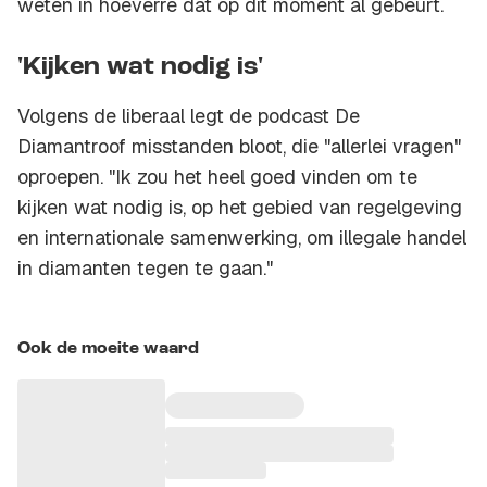
weten in hoeverre dat op dit moment al gebeurt.
'Kijken wat nodig is'
Volgens de liberaal legt de podcast De
Diamantroof misstanden bloot, die "allerlei vragen"
oproepen. "Ik zou het heel goed vinden om te
kijken wat nodig is, op het gebied van regelgeving
en internationale samenwerking, om illegale handel
in diamanten tegen te gaan."
Ook de moeite waard