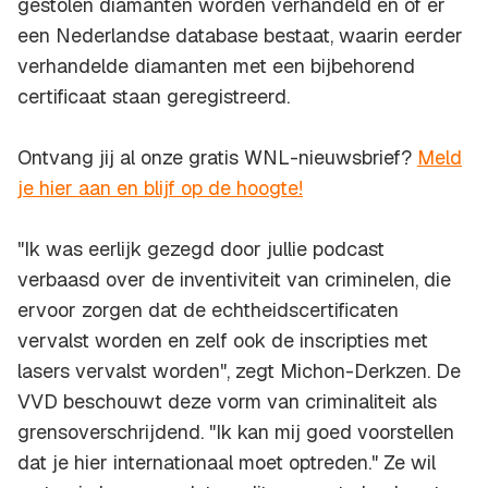
gestolen diamanten worden verhandeld en of er
een Nederlandse database bestaat, waarin eerder
verhandelde diamanten met een bijbehorend
certificaat staan geregistreerd.
Ontvang jij al onze gratis WNL-nieuwsbrief?
Meld
je hier aan en blijf op de hoogte!
"Ik was eerlijk gezegd door jullie podcast
verbaasd over de inventiviteit van criminelen, die
ervoor zorgen dat de echtheidscertificaten
vervalst worden en zelf ook de inscripties met
lasers vervalst worden", zegt Michon-Derkzen. De
VVD beschouwt deze vorm van criminaliteit als
grensoverschrijdend. "Ik kan mij goed voorstellen
dat je hier internationaal moet optreden." Ze wil