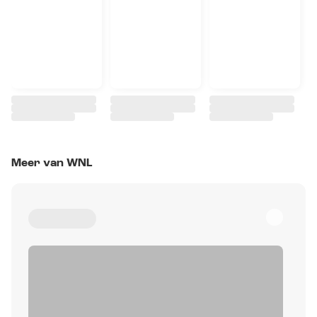
Meer van WNL