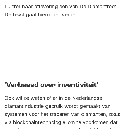
Luister naar aflevering één van De Diamantroof.
De tekst gaat hieronder verder.
'Verbaasd over inventiviteit'
Ook wil ze weten of er in de Nederlandse
diamantindustrie gebruik wordt gemaakt van
systemen voor het traceren van diamanten, zoals
via blockchaintechnologie, om te voorkomen dat