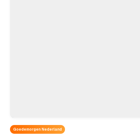
Goedemorgen Nederland