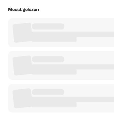
Meest gelezen