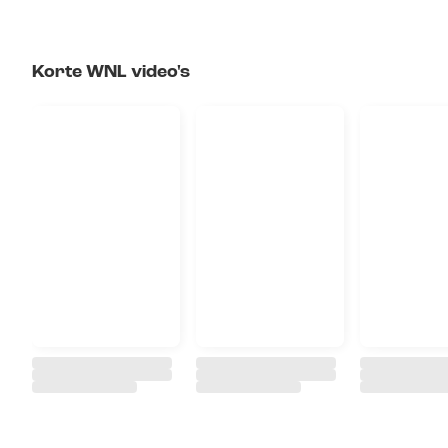
Korte WNL video's