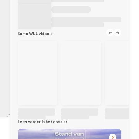
Korte WNL video's
Lees verder in het dossier