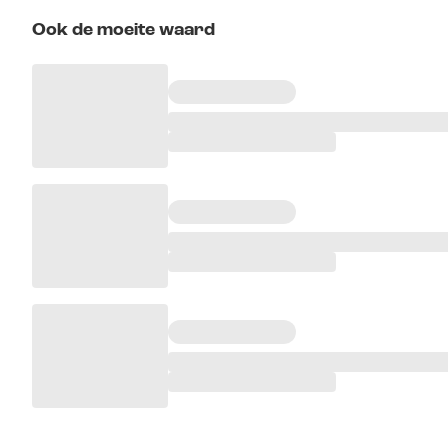
Ook de moeite waard