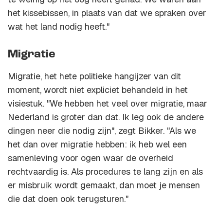
het kissebissen, in plaats van dat we spraken over
wat het land nodig heeft."
Migratie
Migratie, het hete politieke hangijzer van dit
moment, wordt niet expliciet behandeld in het
visiestuk. "We hebben het veel over migratie, maar
Nederland is groter dan dat. Ik leg ook de andere
dingen neer die nodig zijn", zegt Bikker. "Als we
het dan over migratie hebben: ik heb wel een
samenleving voor ogen waar de overheid
rechtvaardig is. Als procedures te lang zijn en als
er misbruik wordt gemaakt, dan moet je mensen
die dat doen ook terugsturen."