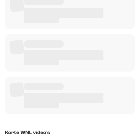
Korte WNL video's