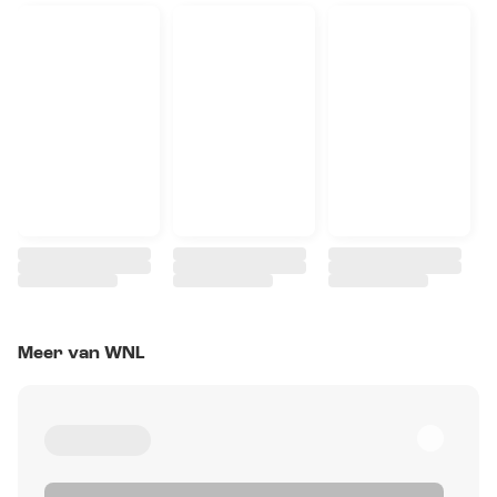
Meer van WNL