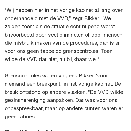
"Wij hebben hier in het vorige kabinet al lang over
onderhandeld met de VVD," zegt Bikker. "We
zeiden toen: als de situatie echt nijpend wordt,
bijvoorbeeld door veel criminelen of door mensen
die misbruik maken van de procedures, dan is er
voor ons geen taboe op grenscontroles. Toen
wilde de VVD dat niet, nu blijkbaar wel."
Grenscontroles waren volgens Bikker "voor
niemand een breekpunt" in het vorige kabinet. De
breuk ontstond op andere vlakken. "De VVD wilde
gezinshereniging aanpakken. Dat was voor ons
onbespreekbaar, maar op andere punten waren er
geen taboes."