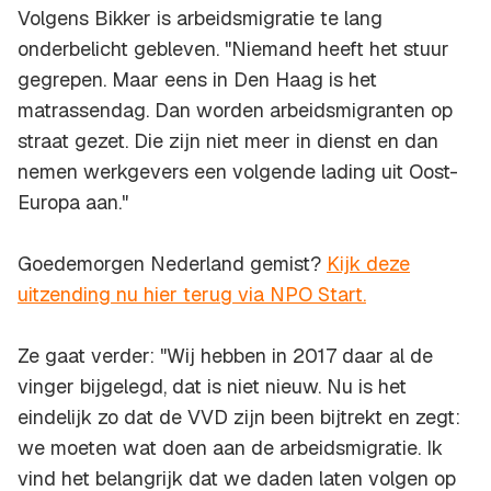
Volgens Bikker is arbeidsmigratie te lang
onderbelicht gebleven. "Niemand heeft het stuur
gegrepen. Maar eens in Den Haag is het
matrassendag. Dan worden arbeidsmigranten op
straat gezet. Die zijn niet meer in dienst en dan
nemen werkgevers een volgende lading uit Oost-
Europa aan."
Goedemorgen Nederland gemist?
Kijk deze
uitzending nu hier terug via NPO Start.
Ze gaat verder: "Wij hebben in 2017 daar al de
vinger bijgelegd, dat is niet nieuw. Nu is het
eindelijk zo dat de VVD zijn been bijtrekt en zegt:
we moeten wat doen aan de arbeidsmigratie. Ik
vind het belangrijk dat we daden laten volgen op