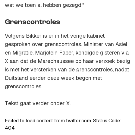
wat we toen al hebben gezegd."
Grenscontroles
Volgens Bikker is er in het vorige kabinet
gesproken over grenscontroles. Minister van Asiel
en Migratie, Marjolein Faber, kondigde gisteren via
X aan dat de Marechaussee op haar verzoek bezig
is met het versterken van de grenscontroles, nadat
Duitsland eerder deze week begon met
grenscontroles.
Tekst gaat verder onder X.
Failed to load content from twitter.com. Status Code:
404