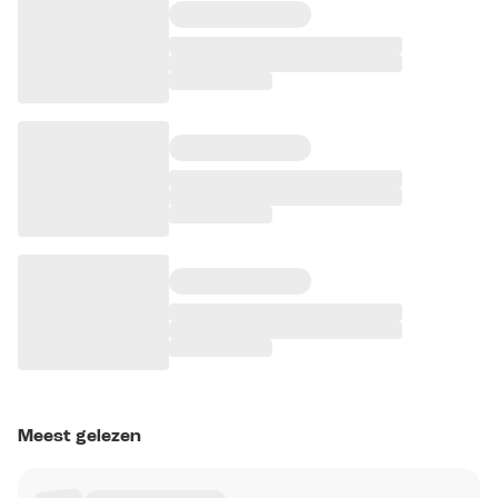
Meest gelezen