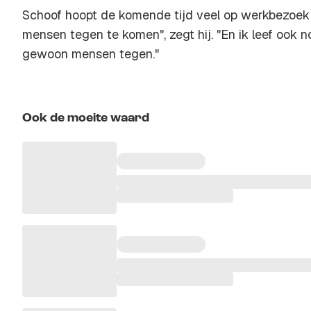
Schoof hoopt de komende tijd veel op werkbezoe
mensen tegen te komen", zegt hij. "En ik leef ook 
gewoon mensen tegen."
Ook de moeite waard