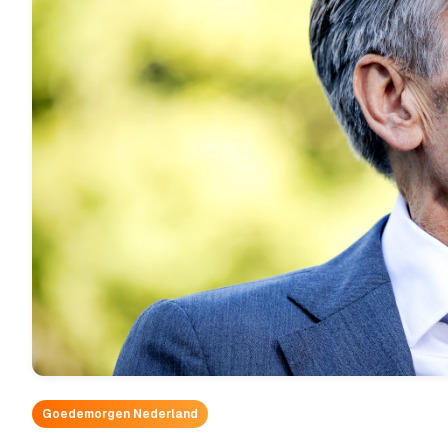
Goedemorgen Nederland