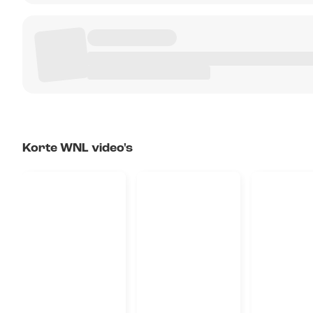
Korte WNL video's