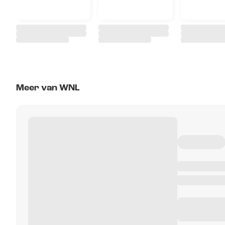
Meer van WNL