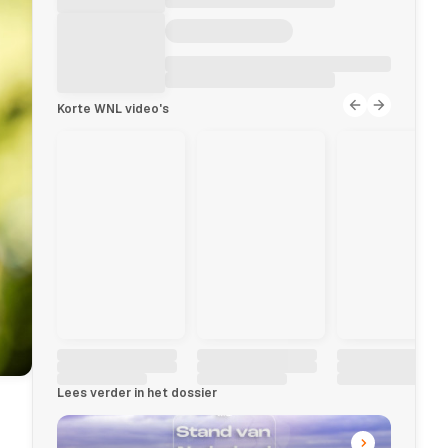
Korte WNL video's
Lees verder in het dossier