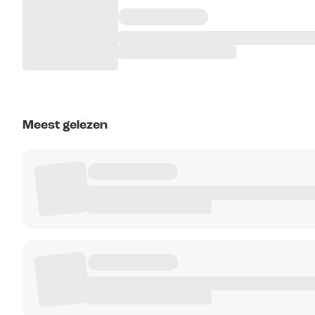
Meest gelezen