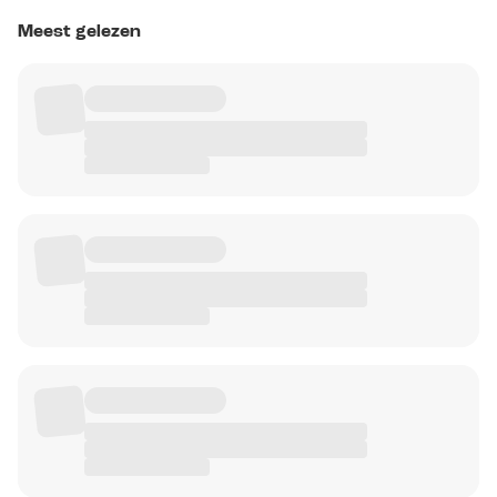
Meest gelezen