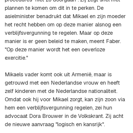
plannen te komen om dit in te perken. De
asielminister benadrukt dat Mikael en zijn moeder
het recht hebben om op deze manier alsnog een
verblijfsvergunning te regelen. Maar op deze
manier is er geen beleid te maken, meent Faber.
"Op deze manier wordt het een oeverloze
exercitie."
Mikaels vader komt ook uit Armenië, maar is
getrouwd met een Nederlandse vrouw en heeft
zelf kinderen met de Nederlandse nationaliteit.
Omdat ook hij voor Mikael zorgt, kan zijn zoon via
hem een verblijfsvergunning regelen, zei hun
advocaat Dora Brouwer in de Volkskrant. Zij acht
de nieuwe aanvraag "logisch en kansrijk".