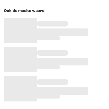
Ook de moeite waard