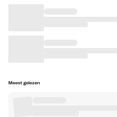
Meest gelezen