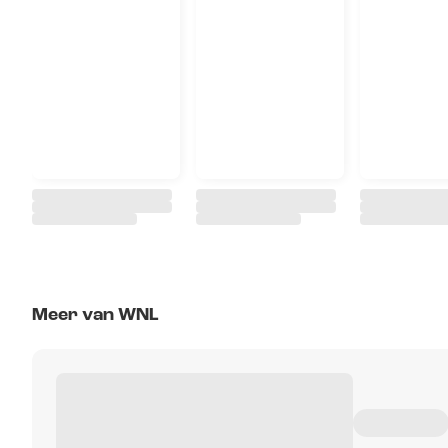
Meer van WNL