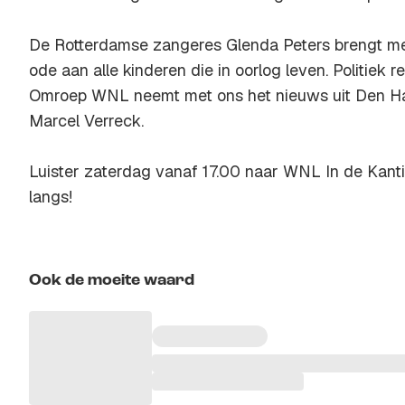
De Rotterdamse zangeres Glenda Peters brengt 
ode aan alle kinderen die in oorlog leven. Politiek 
Omroep WNL neemt met ons het nieuws uit Den Ha
Marcel Verreck.
Luister zaterdag vanaf 17.00 naar WNL In de Kant
langs!
Ook de moeite waard