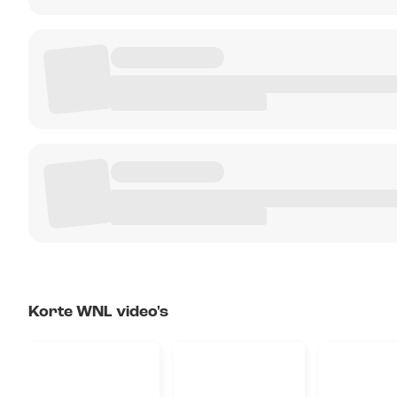
Korte WNL video's