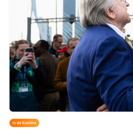
In de Kantine