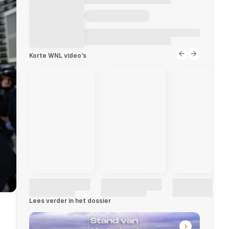
Korte WNL video's
Lees verder in het dossier