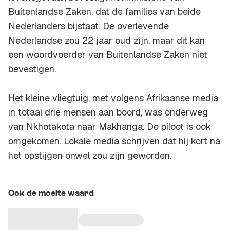
Buitenlandse Zaken, dat de families van beide
Nederlanders bijstaat. De overlevende
Nederlandse zou 22 jaar oud zijn, maar dit kan
een woordvoerder van Buitenlandse Zaken niet
bevestigen.
Het kleine vliegtuig, met volgens Afrikaanse media
in totaal drie mensen aan boord, was onderweg
van Nkhotakota naar Makhanga. De piloot is ook
omgekomen. Lokale media schrijven dat hij kort na
het opstijgen onwel zou zijn geworden.
Ook de moeite waard