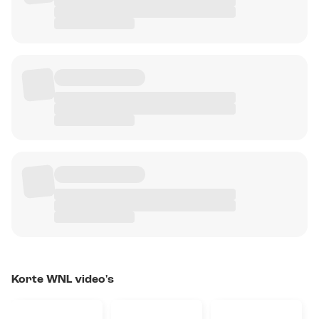
Korte WNL video's