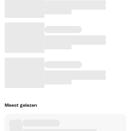
Meest gelezen