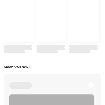
Meer van WNL