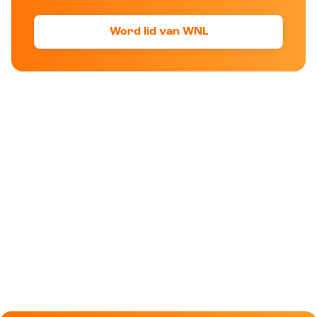
Word lid van WNL