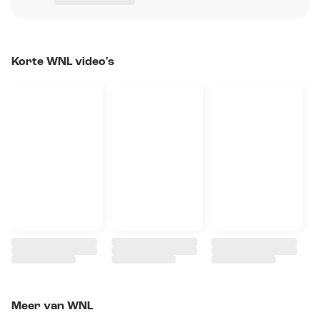
Korte WNL video's
Meer van WNL