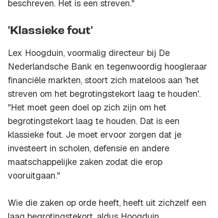
beschreven. Het is een streven."
'Klassieke fout'
Lex Hoogduin, voormalig directeur bij De
Nederlandsche Bank en tegenwoordig hoogleraar
financiële markten, stoort zich mateloos aan 'het
streven om het begrotingstekort laag te houden'.
"Het moet geen doel op zich zijn om het
begrotingstekort laag te houden. Dat is een
klassieke fout. Je moet ervoor zorgen dat je
investeert in scholen, defensie en andere
maatschappelijke zaken zodat die erop
vooruitgaan."
Wie die zaken op orde heeft, heeft uit zichzelf een
laag begrotingstekort, aldus Hoogduin.