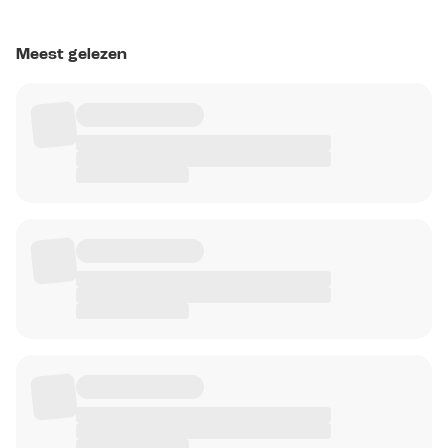
Meest gelezen