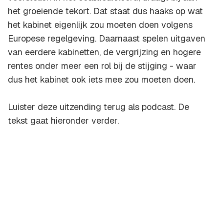
het groeiende tekort. Dat staat dus haaks op wat
het kabinet eigenlijk zou moeten doen volgens
Europese regelgeving. Daarnaast spelen uitgaven
van eerdere kabinetten, de vergrijzing en hogere
rentes onder meer een rol bij de stijging - waar
dus het kabinet ook iets mee zou moeten doen.
Luister deze uitzending terug als podcast. De
tekst gaat hieronder verder.