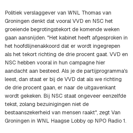
Politiek verslaggever van WNL Thomas van
Groningen denkt dat vooral VVD en NSC het
groeiende begrotingstekort de komende weken
gaan aansnijden. "Het kabinet heeft afgesproken in
het hoofdlijnenakkoord dat er wordt ingegrepen
als het tekort richting de drie procent gaat. VVD en
NSC hebben vooral in hun campagne hier
aandacht aan besteed. Als je de partijprogramma's
leest, dan staat er bij de VVD dat als we richting
de drie procent gaan, er naar de uitgavenkant
wordt gekeken. Bij NSC staat ongeveer eenzelfde
tekst, zolang bezuinigingen niet de
bestaanszekerheid van mensen raakt", zegt Van
Groningen in WNL Haagse Lobby op NPO Radio 1.