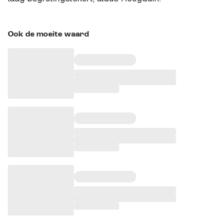
Ook de moeite waard