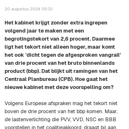
20 augustus 2024 05:32
Het kabinet krijgt zonder extra ingrepen
volgend jaar te maken met een
begrotingstekort van 2,6 procent. Daarmee
ligt het tekort niet alleen hoger, maar komt
het ook 'dicht tegen de afgesproken vangrail'
van drie procent van het bruto binnenlands
product (bbp). Dat blijkt uit ramingen van het
Centraal Planbureau (CPB). Hoe gaat het
nieuwe kabinet met deze voorspelling om?
Volgens Europese afspraken mag het tekort niet
boven de drie procent van het bbp komen. Maar,
de lastenverlichting die PVV, VVD, NSC en BBB
voorstellen in het coalitieakkoord, draagt bij aan