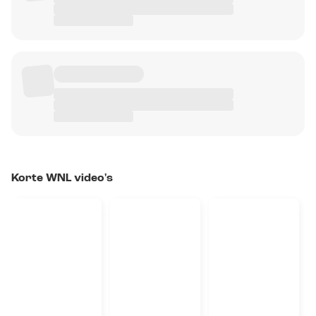
Korte WNL video's