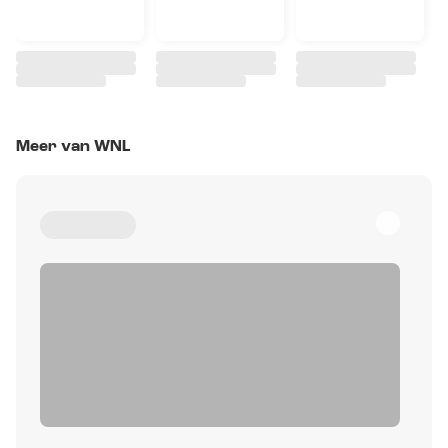
Meer van WNL