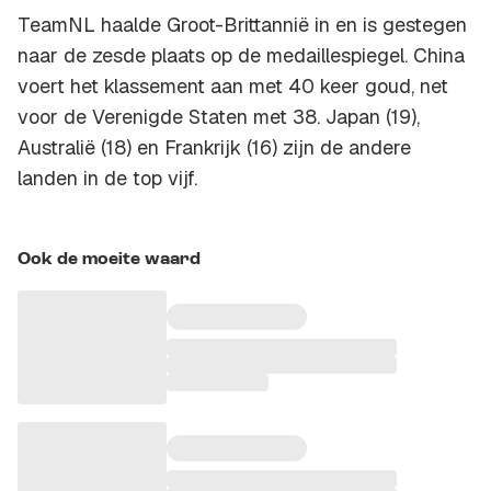
TeamNL haalde Groot-Brittannië in en is gestegen
naar de zesde plaats op de medaillespiegel. China
voert het klassement aan met 40 keer goud, net
voor de Verenigde Staten met 38. Japan (19),
Australië (18) en Frankrijk (16) zijn de andere
landen in de top vijf.
Ook de moeite waard