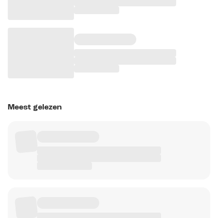
Meest gelezen