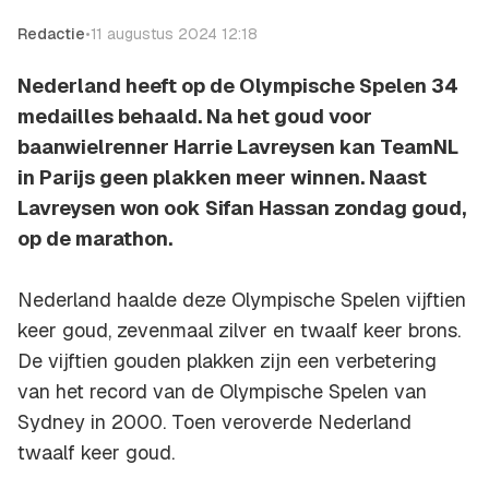
Redactie
•
11 augustus 2024 12:18
Nederland heeft op de Olympische Spelen 34
medailles behaald. Na het goud voor
baanwielrenner Harrie Lavreysen kan TeamNL
in Parijs geen plakken meer winnen. Naast
Lavreysen won ook Sifan Hassan zondag goud,
op de marathon.
Nederland haalde deze Olympische Spelen vijftien
keer goud, zevenmaal zilver en twaalf keer brons.
De vijftien gouden plakken zijn een verbetering
van het record van de Olympische Spelen van
Sydney in 2000. Toen veroverde Nederland
twaalf keer goud.