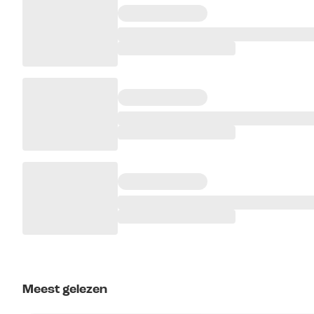
Meest gelezen