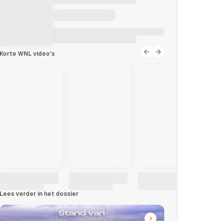
Korte WNL video's
Lees verder in het dossier