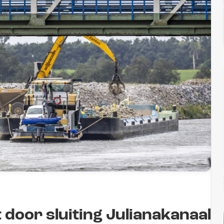
door sluiting Julianakanaal