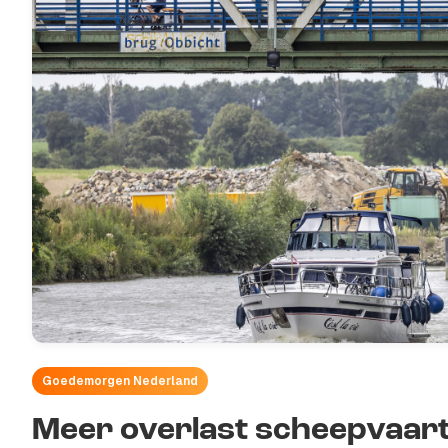
Goedemorgen Nederland
Meer overlast scheepvaart 