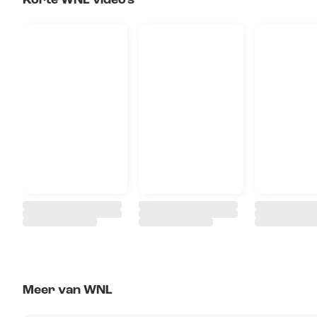
Meer van WNL