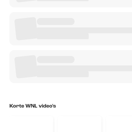
Korte WNL video's