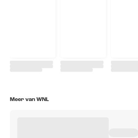
Meer van WNL