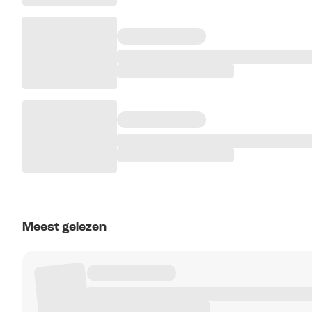
Meest gelezen