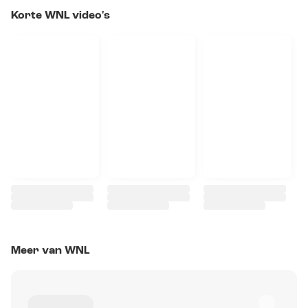
Korte WNL video's
Meer van WNL