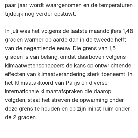
paar jaar wordt waargenomen en de temperaturen
tijdelijk nog verder opstuwt.
In juli was het volgens de laatste maandcijfers 1,48
graden warmer op aarde dan in de tweede helft
van de negentiende eeuw. Die grens van 1,5
graden is van belang, omdat daarboven volgens
klimaatwetenschappers de kans op ontwrichtende
effecten van klimaatverandering sterk toeneemt. In
het Klimaatakkoord van Parijs en diverse
internationale klimaatafspraken die daarop
volgden, staat het streven de opwarming onder
deze grens te houden en op zijn minst ruim onder
de 2 graden.