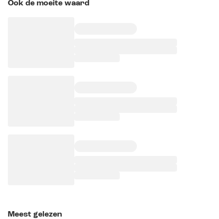
Ook de moeite waard
Meest gelezen