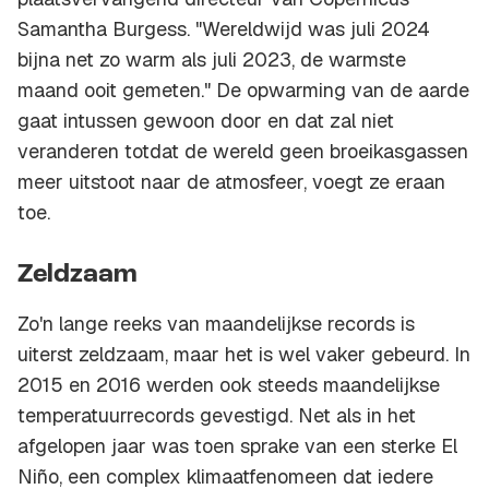
Samantha Burgess. "Wereldwijd was juli 2024
bijna net zo warm als juli 2023, de warmste
maand ooit gemeten." De opwarming van de aarde
gaat intussen gewoon door en dat zal niet
veranderen totdat de wereld geen broeikasgassen
meer uitstoot naar de atmosfeer, voegt ze eraan
toe.
Zeldzaam
Zo'n lange reeks van maandelijkse records is
uiterst zeldzaam, maar het is wel vaker gebeurd. In
2015 en 2016 werden ook steeds maandelijkse
temperatuurrecords gevestigd. Net als in het
afgelopen jaar was toen sprake van een sterke El
Niño, een complex klimaatfenomeen dat iedere