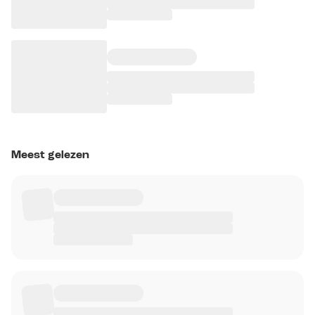
Meest gelezen