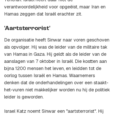
verantwoordelijkheid voor opgeëist, maar Iran en
Hamas zeggen dat Israël erachter zit.
'Aartsterrorist'
De organisatie heeft Sinwar naar voren geschoven
als opvolger. Hij was de leider van de militaire tak
van Hamas in Gaza. Hij geldt als de leider van de
aanslagen van 7 oktober in Israël. Die kostten aan
bijna 1200 mensen het leven, en leidden tot de
oorlog tussen Israël en Hamas. Waarnemers
denken dat de onderhandelingen over een staakt-
het-vuren niet makkelijker worden nu hij de politiek
leider is geworden.
Israel Katz noemt Sinwar een "aartsterrorist". Hij