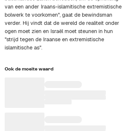
van een ander Iraans-islamitische extremistische
bolwerk te voorkomen", gaat de bewindsman
verder. Hij vindt dat de wereld de realiteit onder
ogen moet zien en Israël moet steunen in hun
"strijd tegen de Iraanse en extremistische
islamitische as".
Ook de moeite waard