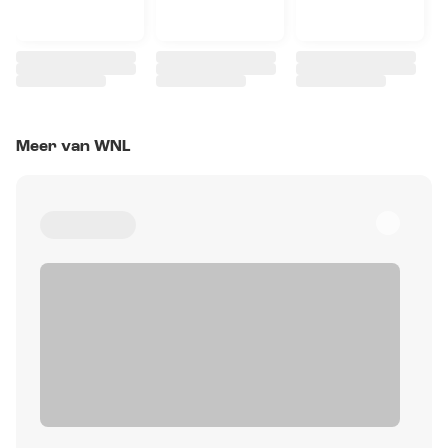
Meer van WNL