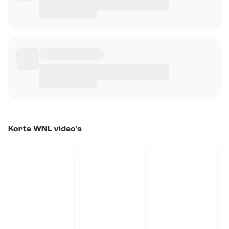
Korte WNL video's