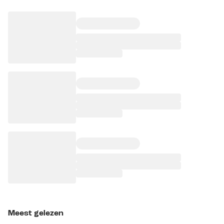
Meest gelezen