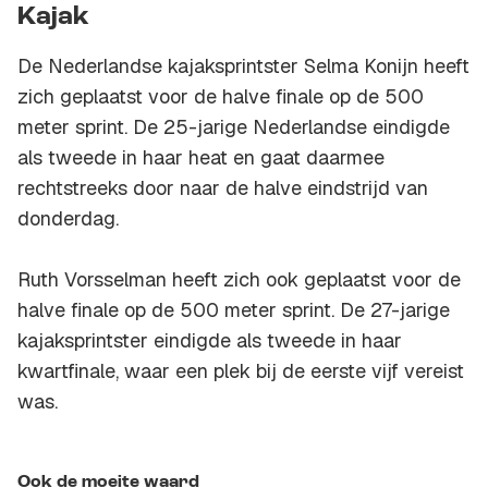
Kajak
De Nederlandse kajaksprintster Selma Konijn heeft
zich geplaatst voor de halve finale op de 500
meter sprint. De 25-jarige Nederlandse eindigde
als tweede in haar heat en gaat daarmee
rechtstreeks door naar de halve eindstrijd van
donderdag.
Ruth Vorsselman heeft zich ook geplaatst voor de
halve finale op de 500 meter sprint. De 27-jarige
kajaksprintster eindigde als tweede in haar
kwartfinale, waar een plek bij de eerste vijf vereist
was.
Ook de moeite waard