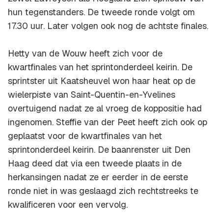
hun tegenstanders. De tweede ronde volgt om
17.30 uur. Later volgen ook nog de achtste finales.
Hetty van de Wouw heeft zich voor de
kwartfinales van het sprintonderdeel keirin. De
sprintster uit Kaatsheuvel won haar heat op de
wielerpiste van Saint-Quentin-en-Yvelines
overtuigend nadat ze al vroeg de koppositie had
ingenomen. Steffie van der Peet heeft zich ook op
geplaatst voor de kwartfinales van het
sprintonderdeel keirin. De baanrenster uit Den
Haag deed dat via een tweede plaats in de
herkansingen nadat ze er eerder in de eerste
ronde niet in was geslaagd zich rechtstreeks te
kwalificeren voor een vervolg.