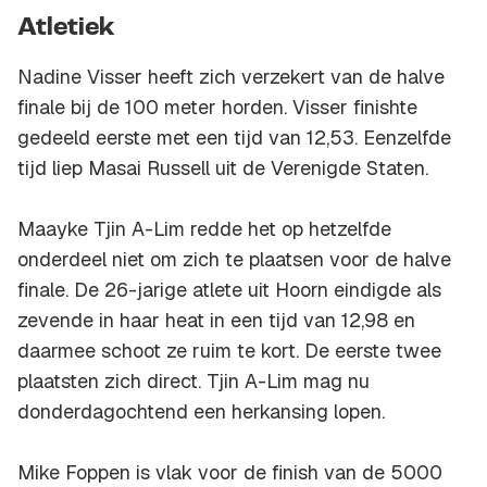
Atletiek
Nadine Visser heeft zich verzekert van de halve
finale bij de 100 meter horden. Visser finishte
gedeeld eerste met een tijd van 12,53. Eenzelfde
tijd liep Masai Russell uit de Verenigde Staten.
Maayke Tjin A-Lim redde het op hetzelfde
onderdeel niet om zich te plaatsen voor de halve
finale. De 26-jarige atlete uit Hoorn eindigde als
zevende in haar heat in een tijd van 12,98 en
daarmee schoot ze ruim te kort. De eerste twee
plaatsten zich direct. Tjin A-Lim mag nu
donderdagochtend een herkansing lopen.
Mike Foppen is vlak voor de finish van de 5000