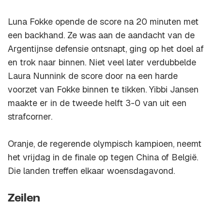
Luna Fokke opende de score na 20 minuten met
een backhand. Ze was aan de aandacht van de
Argentijnse defensie ontsnapt, ging op het doel af
en trok naar binnen. Niet veel later verdubbelde
Laura Nunnink de score door na een harde
voorzet van Fokke binnen te tikken. Yibbi Jansen
maakte er in de tweede helft 3-0 van uit een
strafcorner.
Oranje, de regerende olympisch kampioen, neemt
het vrijdag in de finale op tegen China of België.
Die landen treffen elkaar woensdagavond.
Zeilen