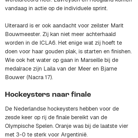
vandaag in actie op de individuele sprint.
Uiteraard is er ook aandacht voor zeilster Marit
Bouwmeester. Zij kan niet meer achterhaald
worden in de ICLA6. Het enige wat zij hoeft te
doen voor haar gouden plak, is starten en finishen.
Wie ook het water op gaan in Marseille bij de
medalrace zijn Laila van der Meer en Bjarne
Bouwer (Nacra 17).
Hockeysters naar finale
De Nederlandse hockeysters hebben voor de
zesde keer op rij de finale bereikt van de
Olympische Spelen. Oranje was bij de laatste vier
met 3-0 te sterk voor Argentinië.