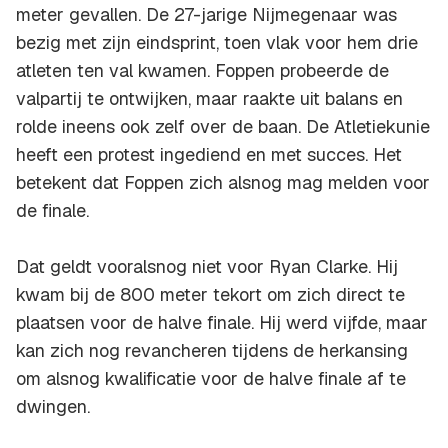
meter gevallen. De 27-jarige Nijmegenaar was
bezig met zijn eindsprint, toen vlak voor hem drie
atleten ten val kwamen. Foppen probeerde de
valpartij te ontwijken, maar raakte uit balans en
rolde ineens ook zelf over de baan. De Atletiekunie
heeft een protest ingediend en met succes. Het
betekent dat Foppen zich alsnog mag melden voor
de finale.
Dat geldt vooralsnog niet voor Ryan Clarke. Hij
kwam bij de 800 meter tekort om zich direct te
plaatsen voor de halve finale. Hij werd vijfde, maar
kan zich nog revancheren tijdens de herkansing
om alsnog kwalificatie voor de halve finale af te
dwingen.