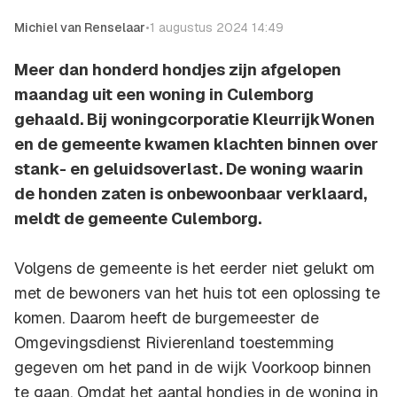
Michiel van Renselaar
•
1 augustus 2024 14:49
Meer dan honderd hondjes zijn afgelopen
maandag uit een woning in Culemborg
gehaald. Bij woningcorporatie KleurrijkWonen
en de gemeente kwamen klachten binnen over
stank- en geluidsoverlast. De woning waarin
de honden zaten is onbewoonbaar verklaard,
meldt de gemeente Culemborg.
Volgens de gemeente is het eerder niet gelukt om
met de bewoners van het huis tot een oplossing te
komen. Daarom heeft de burgemeester de
Omgevingsdienst Rivierenland toestemming
gegeven om het pand in de wijk Voorkoop binnen
te gaan. Omdat het aantal hondjes in de woning in