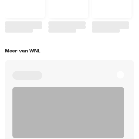
Meer van WNL