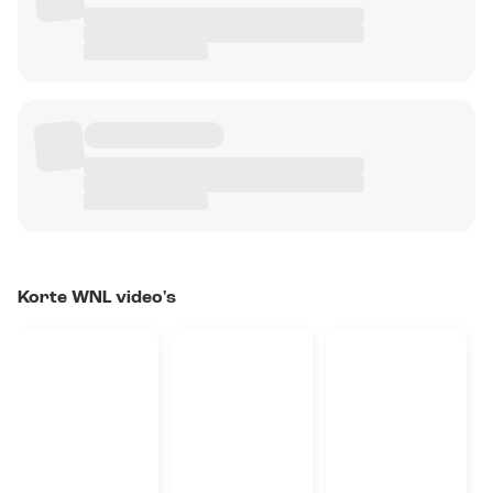
Korte WNL video's