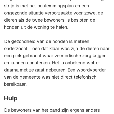
strijd is met het bestemmingsplan en een
ongezonde situatie veroorzaakte voor zowel de
dieren als de twee bewoners, is besloten de
honden uit de woning te halen.
De gezondheid van de honden is meteen
onderzocht. Toen dat klaar was zijn de dieren naar
een plek gebracht waar ze medische zorg krijgen
en kunnen aansterken. Het is onbekend wat er
daarna met ze gaat gebeuren. Een woordvoerder
van de gemeente was niet direct telefonisch
bereikbaar.
Hulp
De bewoners van het pand zijn ergens anders