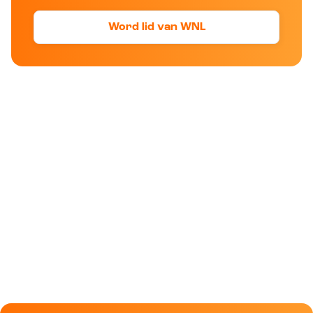
Word lid van WNL