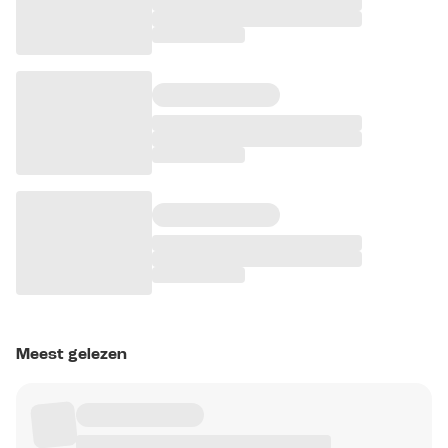
Meest gelezen