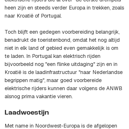
heen zijn en steeds verder Europa in trekken, zoals
naar Kroatië of Portugal.
Toch blijft een gedegen voorbereiding belangrijk,
benadrukt de toeristenbond, omdat het nog altijd
niet in elk land of gebied even gemakkelijk is om
te laden. In Portugal kan elektrisch rijden
bijvoorbeeld nog "een flinke uitdaging" zijn en in
Kroatië is de laadinfrastructuur "naar Nederlandse
begrippen matig", maar goed voorbereide
elektrische rijders kunnen daar volgens de ANWB
alsnog prima vakantie vieren.
Laadwoestijn
Met name in Noordwest-Europa is de afgelopen