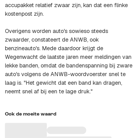
accupakket relatief zwaar zijn, kan dat een flinke
kostenpost zijn.
Overigens worden auto's sowieso steeds
zwaarder, constateert de ANWB, ook
benzineauto's. Mede daardoor krijgt de
Wegenwacht de laatste jaren meer meldingen van
lekke banden, omdat de bandenspanning bij zware
auto's volgens de ANWB-woordvoerster snel te
laag is. "Het gewicht dat een band kan dragen,
neemt snel af bij een te lage druk."
Ook de moeite waard