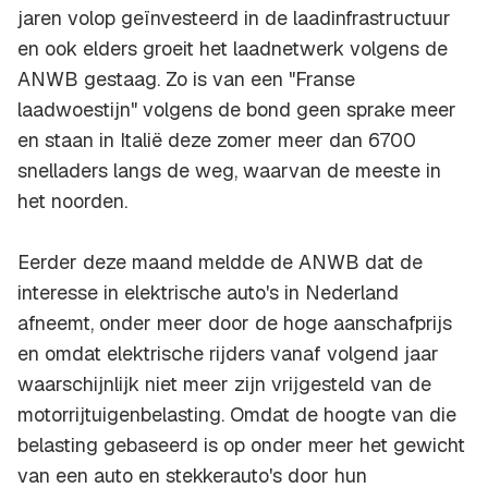
jaren volop geïnvesteerd in de laadinfrastructuur
en ook elders groeit het laadnetwerk volgens de
ANWB gestaag. Zo is van een "Franse
laadwoestijn" volgens de bond geen sprake meer
en staan in Italië deze zomer meer dan 6700
snelladers langs de weg, waarvan de meeste in
het noorden.
Eerder deze maand meldde de ANWB dat de
interesse in elektrische auto's in Nederland
afneemt, onder meer door de hoge aanschafprijs
en omdat elektrische rijders vanaf volgend jaar
waarschijnlijk niet meer zijn vrijgesteld van de
motorrijtuigenbelasting. Omdat de hoogte van die
belasting gebaseerd is op onder meer het gewicht
van een auto en stekkerauto's door hun