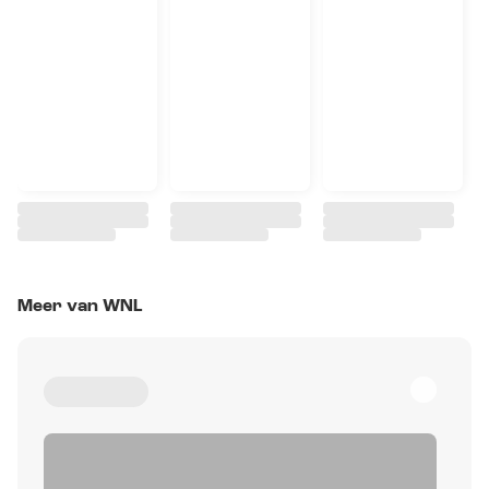
Meer van WNL