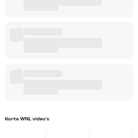
Korte WNL video's