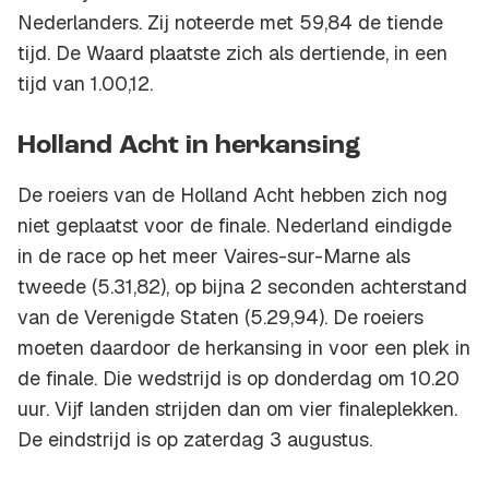
Nederlanders. Zij noteerde met 59,84 de tiende
tijd. De Waard plaatste zich als dertiende, in een
tijd van 1.00,12.
Holland Acht in herkansing
De roeiers van de Holland Acht hebben zich nog
niet geplaatst voor de finale. Nederland eindigde
in de race op het meer Vaires-sur-Marne als
tweede (5.31,82), op bijna 2 seconden achterstand
van de Verenigde Staten (5.29,94). De roeiers
moeten daardoor de herkansing in voor een plek in
de finale. Die wedstrijd is op donderdag om 10.20
uur. Vijf landen strijden dan om vier finaleplekken.
De eindstrijd is op zaterdag 3 augustus.