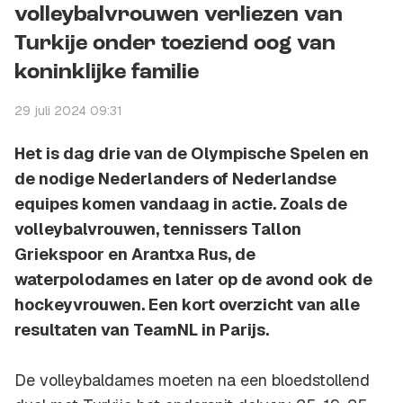
volleybalvrouwen verliezen van
Turkije onder toeziend oog van
koninklijke familie
29 juli 2024 09:31
Het is dag drie van de Olympische Spelen en
de nodige Nederlanders of Nederlandse
equipes komen vandaag in actie. Zoals de
volleybalvrouwen, tennissers Tallon
Griekspoor en Arantxa Rus, de
waterpolodames en later op de avond ook de
hockeyvrouwen. Een kort overzicht van alle
resultaten van TeamNL in Parijs.
De volleybaldames moeten na een bloedstollend