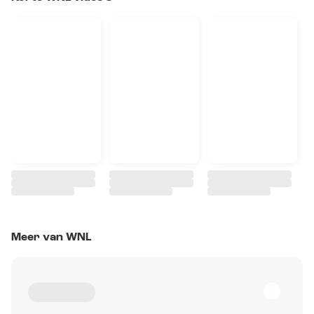
Meer van WNL