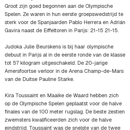
Groot zijn goed begonnen aan de Olympische
Spelen. Ze waren in hun eerste groepswedstrijd te
sterk voor de Spanjaarden Pablo Herrera en Adrián
Gavira naast de Eiffeltoren in Parijs: 21-15 21-15.
Judoka Julie Beurskens is bij haar olympische
debuut in Parijs al in de eerste ronde van de klasse
tot 57 kilogram uitgeschakeld. De 20-jarige
Amersfoortse verloor in de Arena Champ-de-Mars
van de Duitse Pauline Starke.
Kira Toussaint en Maaike de Waard hebben zich
op de Olympische Spelen geplaatst voor de halve
finales van de 100 meter rugslag. De beste zestien
zwemsters kwalificeerden zich voor de halve
eindstrijd. Toussaint was de snelste van de twee