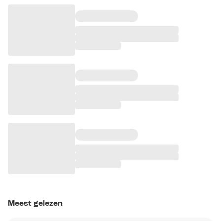
Meest gelezen