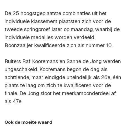
De 25 hoogstgeplaatste combinaties uit het
individuele klassement plaatsten zich voor de
tweede springproef later op maandag, waarbij de
individuele medailles worden verdeeld.
Boonzaaijer kwalificeerde zich als nummer 10.
Ruiters Raf Kooremans en Sanne de Jong werden
uitgeschakeld. Kooremans begon de dag als
achttiende, maar eindigde uiteindelijk als 26e, één
plaats te laag om zich te kwalificeren voor de
finale. De Jong sloot het meerkamponderdeel af
als 47e
Ook de moeite waard