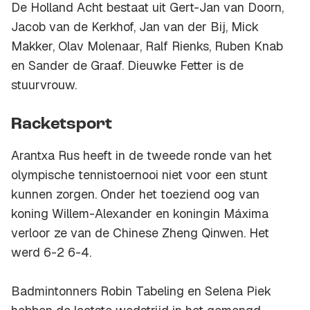
De Holland Acht bestaat uit Gert-Jan van Doorn,
Jacob van de Kerkhof, Jan van der Bij, Mick
Makker, Olav Molenaar, Ralf Rienks, Ruben Knab
en Sander de Graaf. Dieuwke Fetter is de
stuurvrouw.
Racketsport
Arantxa Rus heeft in de tweede ronde van het
olympische tennistoernooi niet voor een stunt
kunnen zorgen. Onder het toeziend oog van
koning Willem-Alexander en koningin Máxima
verloor ze van de Chinese Zheng Qinwen. Het
werd 6-2 6-4.
Badmintonners Robin Tabeling en Selena Piek