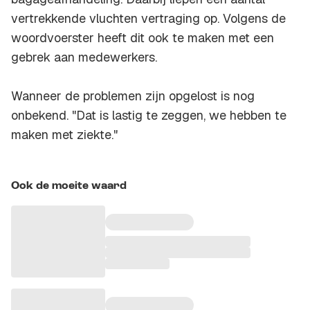
vertrekkende vluchten vertraging op. Volgens de
woordvoerster heeft dit ook te maken met een
gebrek aan medewerkers.
Wanneer de problemen zijn opgelost is nog
onbekend. "Dat is lastig te zeggen, we hebben te
maken met ziekte."
Ook de moeite waard