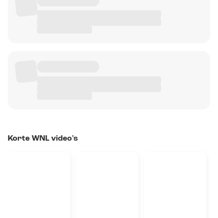
Korte WNL video's