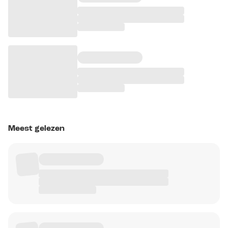
Meest gelezen