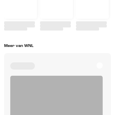
Meer van WNL