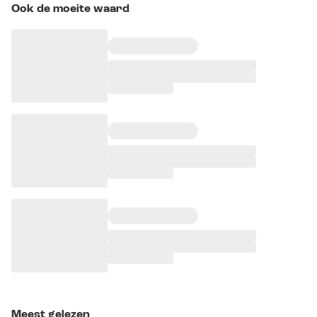
Ook de moeite waard
Meest gelezen