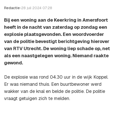
Redactie
•
28 juli 2024 07:28
Bij een woning aan de Keerkring in Amersfoort
heeft in de nacht van zaterdag op zondag een
explosie plaatsgevonden. Een woordvoerder
van de politie bevestigt berichtgeving hierover
van RTV Utrecht. De woning liep schade op, net
als een naastgelegen woning. Niemand raakte
gewond.
De explosie was rond 04.30 uur in de wijk Koppel.
Er was niemand thuis. Een buurtbewoner werd
wakker van de knal en belde de politie. De politie
vraagt getuigen zich te melden.