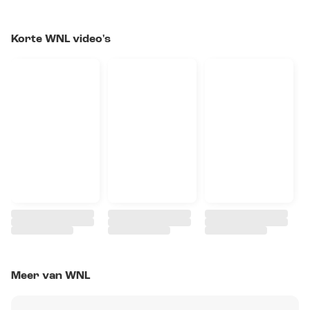
Korte WNL video's
Meer van WNL