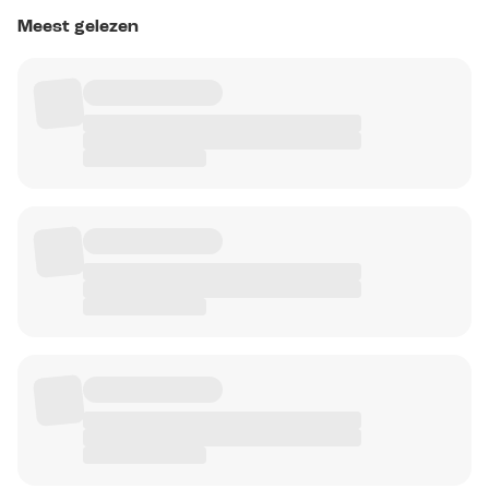
Meest gelezen