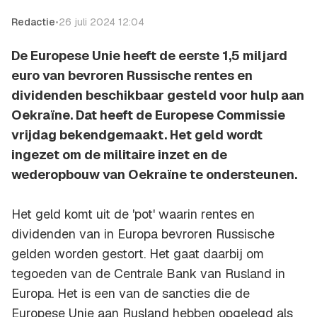
Redactie
•
26 juli 2024 12:04
De Europese Unie heeft de eerste 1,5 miljard
euro van bevroren Russische rentes en
dividenden beschikbaar gesteld voor hulp aan
Oekraïne. Dat heeft de Europese Commissie
vrijdag bekendgemaakt. Het geld wordt
ingezet om de militaire inzet en de
wederopbouw van Oekraïne te ondersteunen.
Het geld komt uit de 'pot' waarin rentes en
dividenden van in Europa bevroren Russische
gelden worden gestort. Het gaat daarbij om
tegoeden van de Centrale Bank van Rusland in
Europa. Het is een van de sancties die de
Europese Unie aan Rusland hebben opgelegd als