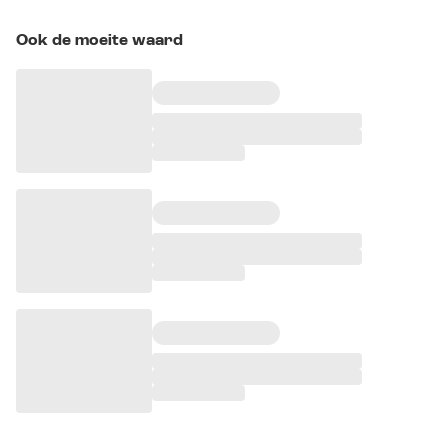
Ook de moeite waard