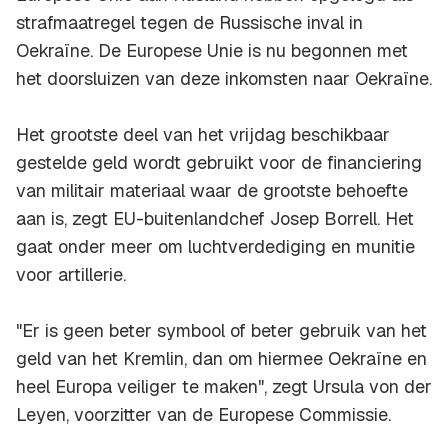
strafmaatregel tegen de Russische inval in
Oekraïne. De Europese Unie is nu begonnen met
het doorsluizen van deze inkomsten naar Oekraïne.
Het grootste deel van het vrijdag beschikbaar
gestelde geld wordt gebruikt voor de financiering
van militair materiaal waar de grootste behoefte
aan is, zegt EU-buitenlandchef Josep Borrell. Het
gaat onder meer om luchtverdediging en munitie
voor artillerie.
"Er is geen beter symbool of beter gebruik van het
geld van het Kremlin, dan om hiermee Oekraïne en
heel Europa veiliger te maken", zegt Ursula von der
Leyen, voorzitter van de Europese Commissie.