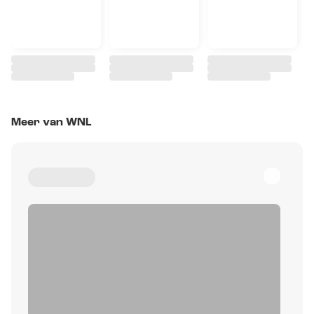
Meer van WNL