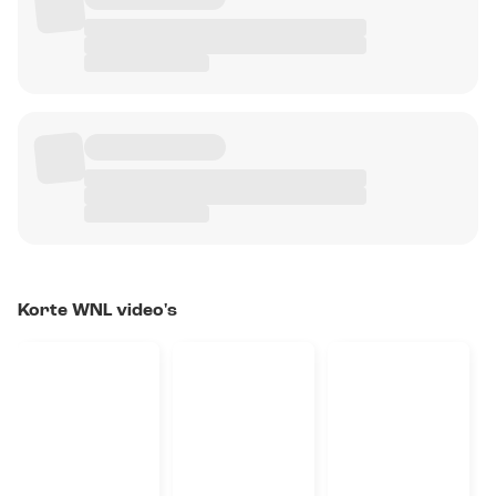
Korte WNL video's