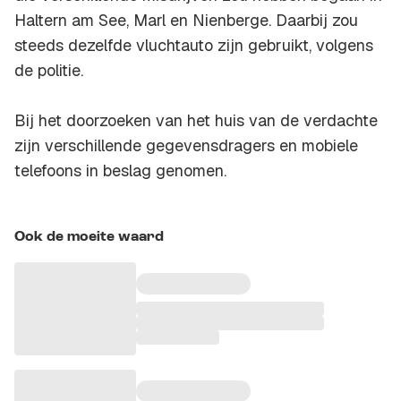
Haltern am See, Marl en Nienberge. Daarbij zou
steeds dezelfde vluchtauto zijn gebruikt, volgens
de politie.
Bij het doorzoeken van het huis van de verdachte
zijn verschillende gegevensdragers en mobiele
telefoons in beslag genomen.
Ook de moeite waard