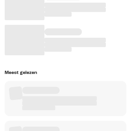
Meest gelezen