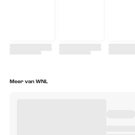
Meer van WNL