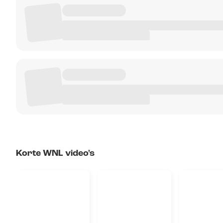
Korte WNL video's