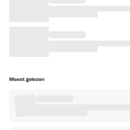
Meest gelezen