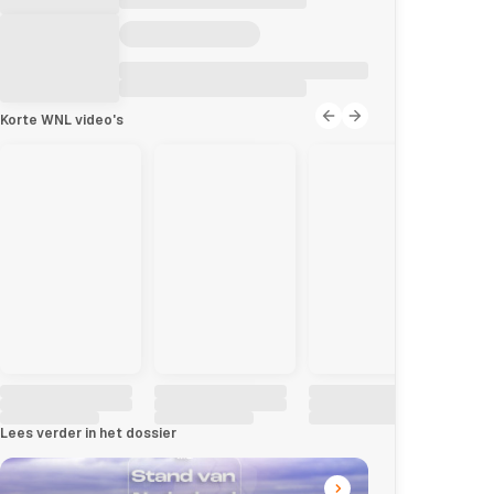
Korte WNL video's
Lees verder in het dossier