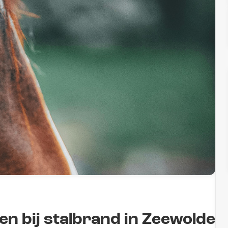
n bij stalbrand in Zeewolde