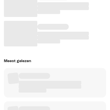
Meest gelezen