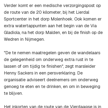
Verder komt er een medische verzorgingspost op
de route van de 20 kilometer, bij het Lierdal
Sportcenter in het dorp Molenhoek. Ook komen er
extra watertappunten aan het begin van de Via
Gladiola, na het dorp Malden, en bij de finish op de
Wedren in Nijmegen.
"De te nemen maatregelen geven de wandelaars
de gelegenheid om onderweg extra rust in te
lassen of om tijdig te finishen", zegt marsleider
Henny Sackers in een persverklaring. De
organisatie adviseert deelnemers om onderweg
genoeg te eten en te drinken, en om in beweging
te blijven.
Het inkorten van de route van de Vierdaagse is in