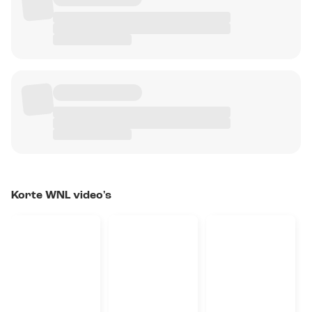
Korte WNL video's