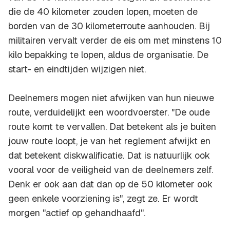
die de 40 kilometer zouden lopen, moeten de
borden van de 30 kilometerroute aanhouden. Bij
militairen vervalt verder de eis om met minstens 10
kilo bepakking te lopen, aldus de organisatie. De
start- en eindtijden wijzigen niet.
Deelnemers mogen niet afwijken van hun nieuwe
route, verduidelijkt een woordvoerster. "De oude
route komt te vervallen. Dat betekent als je buiten
jouw route loopt, je van het reglement afwijkt en
dat betekent diskwalificatie. Dat is natuurlijk ook
vooral voor de veiligheid van de deelnemers zelf.
Denk er ook aan dat dan op de 50 kilometer ook
geen enkele voorziening is", zegt ze. Er wordt
morgen "actief op gehandhaafd".