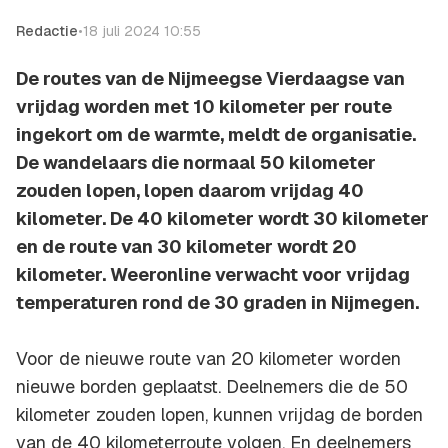
Redactie
•
18 juli 2024 10:55
De routes van de Nijmeegse Vierdaagse van
vrijdag worden met 10 kilometer per route
ingekort om de warmte, meldt de organisatie.
De wandelaars die normaal 50 kilometer
zouden lopen, lopen daarom vrijdag 40
kilometer. De 40 kilometer wordt 30 kilometer
en de route van 30 kilometer wordt 20
kilometer. Weeronline verwacht voor vrijdag
temperaturen rond de 30 graden in Nijmegen.
Voor de nieuwe route van 20 kilometer worden
nieuwe borden geplaatst. Deelnemers die de 50
kilometer zouden lopen, kunnen vrijdag de borden
van de 40 kilometerroute volgen. En deelnemers