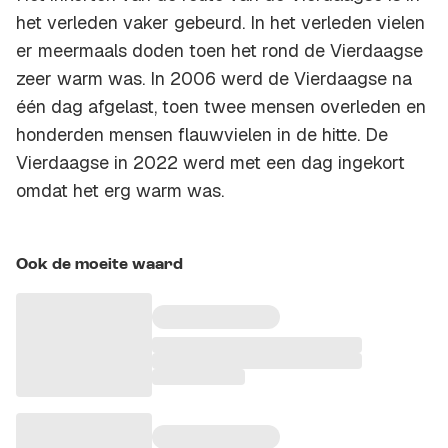
het verleden vaker gebeurd. In het verleden vielen
er meermaals doden toen het rond de Vierdaagse
zeer warm was. In 2006 werd de Vierdaagse na
één dag afgelast, toen twee mensen overleden en
honderden mensen flauwvielen in de hitte. De
Vierdaagse in 2022 werd met een dag ingekort
omdat het erg warm was.
Ook de moeite waard