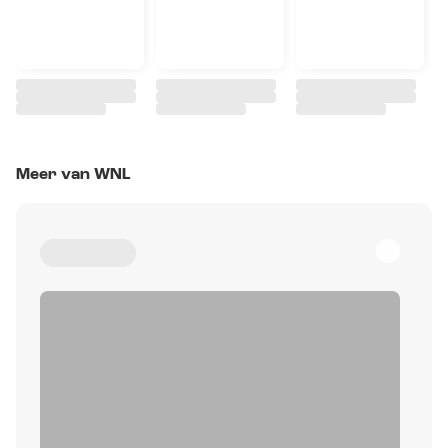
Meer van WNL