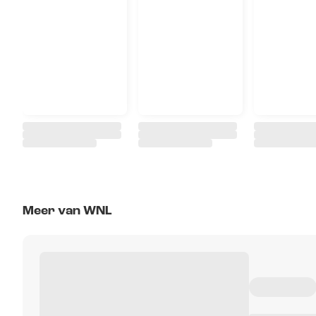
Meer van WNL