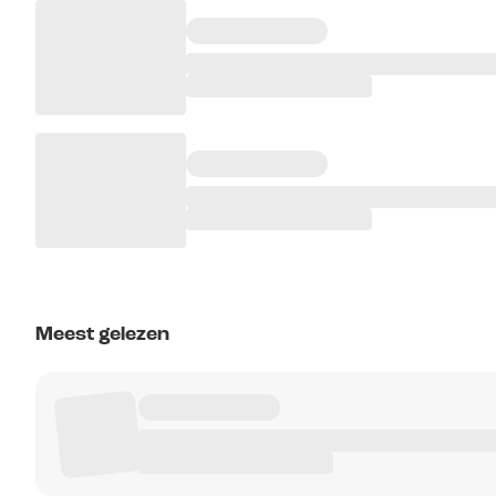
Meest gelezen