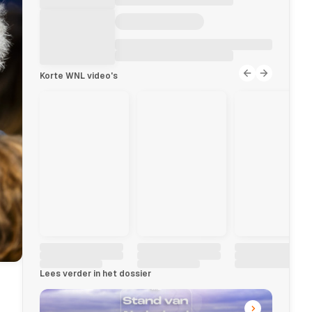
Korte WNL video's
Lees verder in het dossier