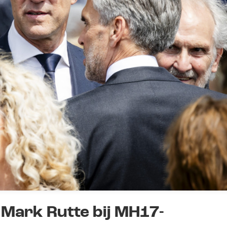
Mark Rutte bij MH17-