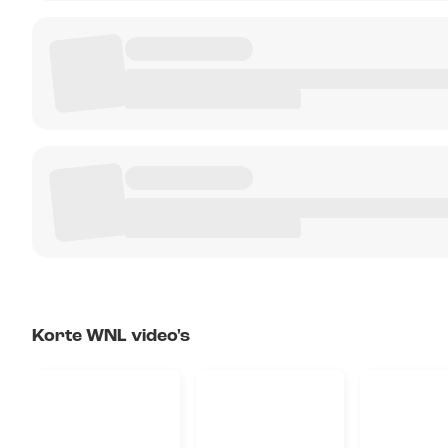
Korte WNL video's