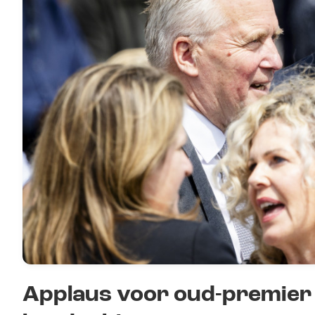
Applaus voor oud-premier 