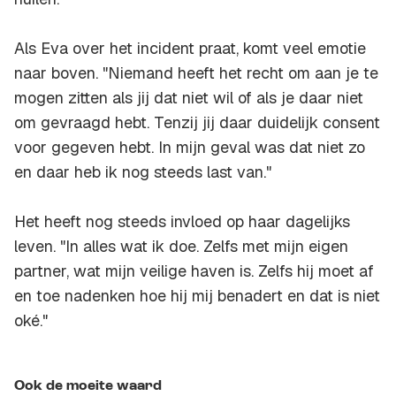
Als Eva over het incident praat, komt veel emotie
naar boven. "Niemand heeft het recht om aan je te
mogen zitten als jij dat niet wil of als je daar niet
om gevraagd hebt. Tenzij jij daar duidelijk consent
voor gegeven hebt. In mijn geval was dat niet zo
en daar heb ik nog steeds last van."
Het heeft nog steeds invloed op haar dagelijks
leven. "In alles wat ik doe. Zelfs met mijn eigen
partner, wat mijn veilige haven is. Zelfs hij moet af
en toe nadenken hoe hij mij benadert en dat is niet
oké."
Ook de moeite waard