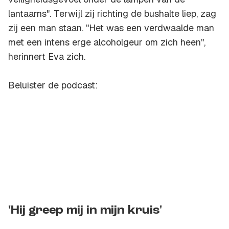
lantaarns". Terwijl zij richting de bushalte liep, zag
zij een man staan. "Het was een verdwaalde man
met een intens erge alcoholgeur om zich heen",
herinnert Eva zich.
Beluister de podcast:
'Hij greep mij in mijn kruis'