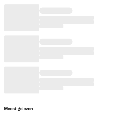
Meest gelezen