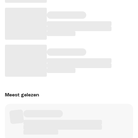
Meest gelezen