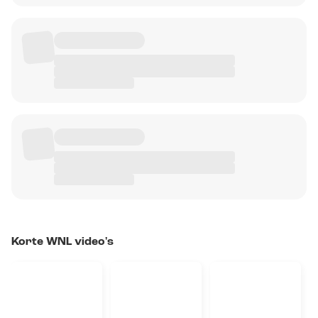
Korte WNL video's