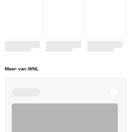
Meer van WNL