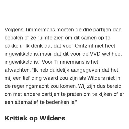
Volgens Timmermans moeten de drie partijen dan
bepalen of ze ruimte zien om dit samen op te
pakken. “Ik denk dat dat voor Omtzigt niet heel
ingewikkeld is, maar dat dit voor de VVD wel heel
ingewikkeld is.” Voor Timmermans is het
afwachten. “Ik heb duidelijk aangegeven dat het
mij een lief ding waard zou zijn als Wilders niet in
de regeringsmacht zou komen. Wij zijn dus bereid
om met andere partijen te praten om te kijken of er
een alternatief te bedenken is.”
Kritiek op Wilders