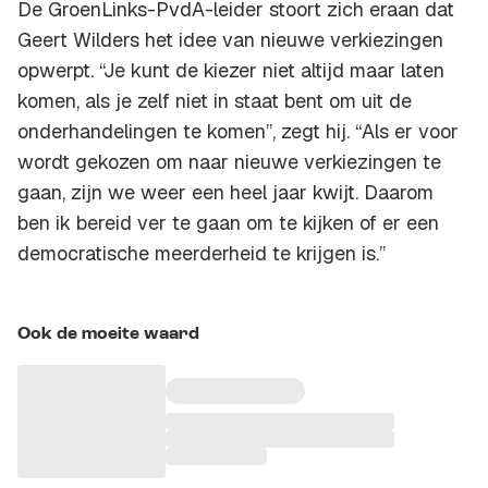
De GroenLinks-PvdA-leider stoort zich eraan dat
Geert Wilders het idee van nieuwe verkiezingen
opwerpt. “Je kunt de kiezer niet altijd maar laten
komen, als je zelf niet in staat bent om uit de
onderhandelingen te komen”, zegt hij. “Als er voor
wordt gekozen om naar nieuwe verkiezingen te
gaan, zijn we weer een heel jaar kwijt. Daarom
ben ik bereid ver te gaan om te kijken of er een
democratische meerderheid te krijgen is.”
Ook de moeite waard