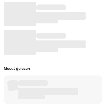
Meest gelezen