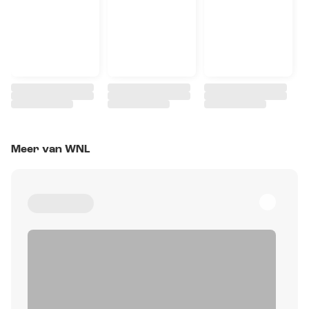
Meer van WNL