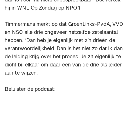
hij in WNL Op Zondag op NPO 1.
Timmermans merkt op dat GroenLinks-PvdA, VVD
en NSC alle drie ongeveer hetzelfde zetelaantal
hebben. “Dan heb je eigenlijk met z’n drieën de
verantwoordelijkheid. Dan is het niet zo dat ik dan
de leiding krijg over het proces. Je zit eigenlijk te
dicht bij elkaar om daar een van de drie als leider
aan te wijzen.
Beluister de podcast: