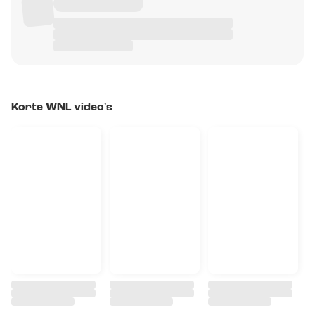
Korte WNL video's