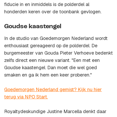
fiducie in en inmiddels is de polderdel al
honderden keren over de toonbank gevlogen.
Goudse kaastengel
In de studio van Goedemorgen Nederland wordt
enthousiast gereageerd op de polderdel. De
burgemeester van Gouda Pieter Verhoeve bedenkt
zelfs direct een nieuwe variant. "Een met een
Goudse kaastengel. Dan moet die wel goed
smaken en ga ik hem een keer proberen."
Goedemorgen Nederland gemist? Kijk nu hier
terug via NPO Start.
Royaltydeskundige Justine Marcella denkt daar