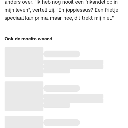
anders over. "Ik heb nog nooit een frikandel op in
mijn leven", vertelt zij. "En joppiesaus? Een frietje
speciaal kan prima, maar nee, dit trekt mij niet."
Ook de moeite waard