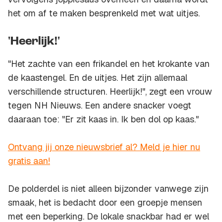
het om af te maken besprenkeld met wat uitjes.
'Heerlijk!'
"Het zachte van een frikandel en het krokante van
de kaastengel. En de uitjes. Het zijn allemaal
verschillende structuren. Heerlijk!", zegt een vrouw
tegen NH Nieuws. Een andere snacker voegt
daaraan toe: "Er zit kaas in. Ik ben dol op kaas."
Ontvang jij onze nieuwsbrief al? Meld je hier nu
gratis aan!
De polderdel is niet alleen bijzonder vanwege zijn
smaak, het is bedacht door een groepje mensen
met een beperking. De lokale snackbar had er wel