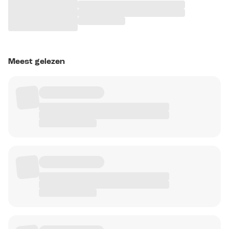
Meest gelezen