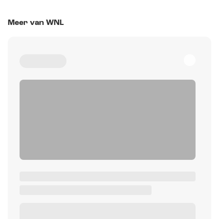
Meer van WNL