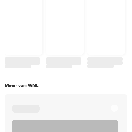
Meer van WNL