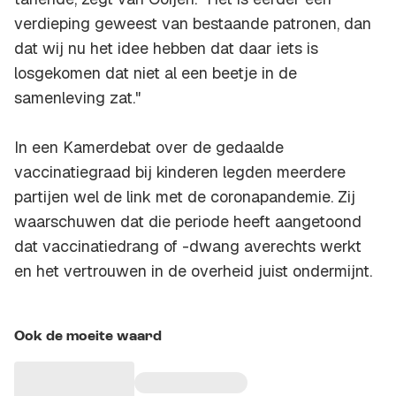
verdieping geweest van bestaande patronen, dan
dat wij nu het idee hebben dat daar iets is
losgekomen dat niet al een beetje in de
samenleving zat."
In een Kamerdebat over de gedaalde
vaccinatiegraad bij kinderen legden meerdere
partijen wel de link met de coronapandemie. Zij
waarschuwen dat die periode heeft aangetoond
dat vaccinatiedrang of -dwang averechts werkt
en het vertrouwen in de overheid juist ondermijnt.
Ook de moeite waard