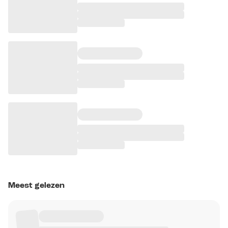
Meest gelezen