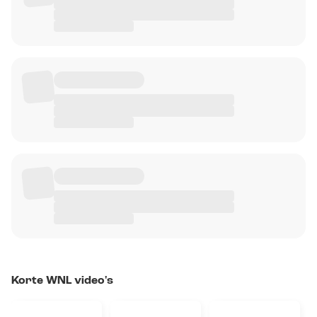
Korte WNL video's