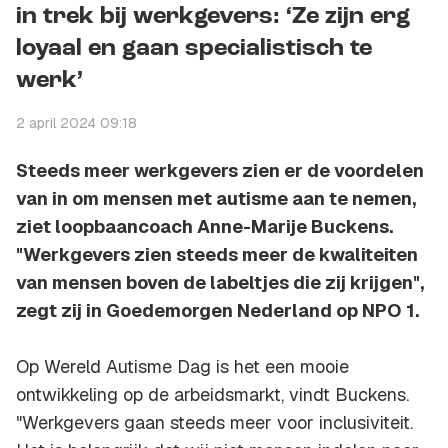
in trek bij werkgevers: ‘Ze zijn erg
loyaal en gaan specialistisch te
werk’
2 april 2024 09:18
Steeds meer werkgevers zien er de voordelen
van in om mensen met autisme aan te nemen,
ziet loopbaancoach Anne-Marije Buckens.
"Werkgevers zien steeds meer de kwaliteiten
van mensen boven de labeltjes die zij krijgen",
zegt zij in Goedemorgen Nederland op NPO 1.
Op Wereld Autisme Dag is het een mooie
ontwikkeling op de arbeidsmarkt, vindt Buckens.
"Werkgevers gaan steeds meer voor inclusiviteit.