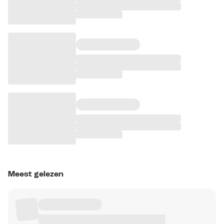
Meest gelezen