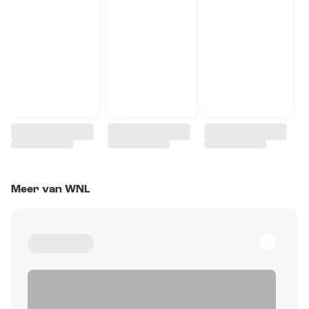
Meer van WNL