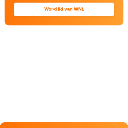
Word lid van WNL