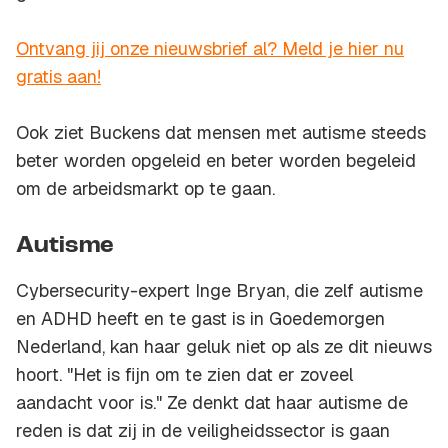
Ontvang jij onze nieuwsbrief al? Meld je hier nu
gratis aan!
Ook ziet Buckens dat mensen met autisme steeds
beter worden opgeleid en beter worden begeleid
om de arbeidsmarkt op te gaan.
Autisme
Cybersecurity-expert Inge Bryan, die zelf autisme
en ADHD heeft en te gast is in Goedemorgen
Nederland, kan haar geluk niet op als ze dit nieuws
hoort. "Het is fijn om te zien dat er zoveel
aandacht voor is." Ze denkt dat haar autisme de
reden is dat zij in de veiligheidssector is gaan