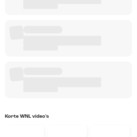
Korte WNL video's