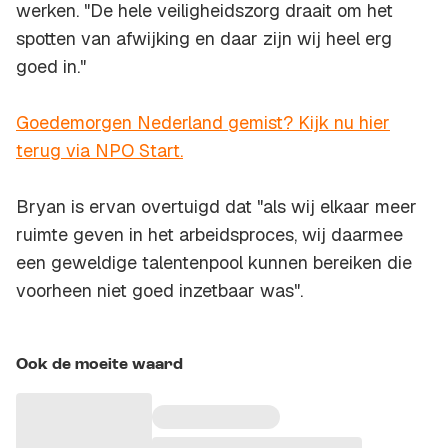
werken. "De hele veiligheidszorg draait om het
spotten van afwijking en daar zijn wij heel erg
goed in."
Goedemorgen Nederland gemist? Kijk nu hier
terug via NPO Start.
Bryan is ervan overtuigd dat "als wij elkaar meer
ruimte geven in het arbeidsproces, wij daarmee
een geweldige talentenpool kunnen bereiken die
voorheen niet goed inzetbaar was".
Ook de moeite waard