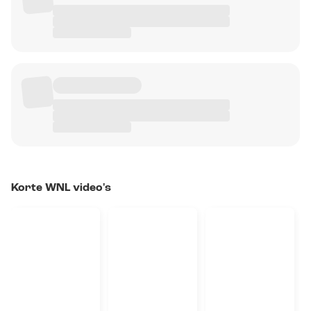
Korte WNL video's