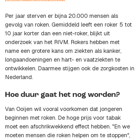
Per jaar sterven er bijna 20.000 mensen als
gevolg van roken. Gemiddeld leeft een roker 5 tot
10 jaar korter dan een niet-roker, blijkt uit
onderzoek van het RIVM. Rokers hebben met
name een grotere kans om ziekten als kanker,
longaandoeningen en hart- en vaatziekten te
ontwikkelen. Daarmee stijgen ook de zorgkosten in
Nederland.
Hoe duur gaat het nog worden?
Van Ooijen wil vooral voorkomen dat jongeren
beginnen met roken. De hoge prijs voor tabak
moet een afschrikwekkend effect hebben. "En we
moeten mensen die roken helpen om te stoppen",