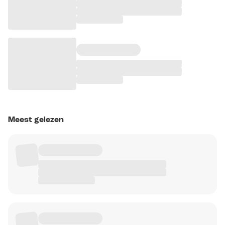
Meest gelezen