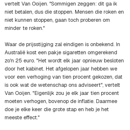
vertelt Van Ooijen. "Sommigen zeggen: dit ga ik
niet betalen, dus die stoppen. Mensen die roken en
niet kunnen stoppen, gaan toch proberen om
minder te roken."
Waar de prijsstijging zal eindigen is onbekend. In
Australië kost een pakje sigaretten omgerekend
zo'n 25 euro. "Het wordt elk jaar opnieuw besloten
door het kabinet. Het afgelopen jaar hebben we
voor een verhoging van tien procent gekozen, dat
is ook wat de wetenschap ons adviseert", vertelt
Van Ooijen. "Eigenlijk zou je elk jaar tien procent
moeten verhogen, bovenop de inflatie. Daarmee
doe je elke keer die grote stap en heb je het
meeste effect."