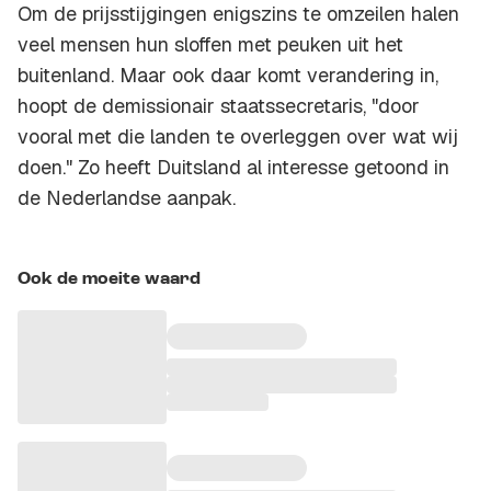
Om de prijsstijgingen enigszins te omzeilen halen
veel mensen hun sloffen met peuken uit het
buitenland. Maar ook daar komt verandering in,
hoopt de demissionair staatssecretaris, "door
vooral met die landen te overleggen over wat wij
doen." Zo heeft Duitsland al interesse getoond in
de Nederlandse aanpak.
Ook de moeite waard