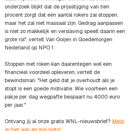
onderzoek blijkt dat de prijsstijging van tien
procent zorgt dat een aantal rokers zal stoppen,
maar het zal niet massaal zijn. Gedrag aanpassen
is niet zo makkelijk en verslaving speelt daarin een
grote rol", vertelt Van Ooijen in Goedemorgen
Nederland op NPO 1.
Stoppen met roken kan daarentegen wel een
financieel voordeel opleveren, vertelt de
bewindsman. "Het geld dat je overhoudt als je
stopt is een goede motivatie. Wie voorheen een
pakje per dag wegpafte bespaart nu 4000 euro
per jaar."
Ontvang jij al onze gratis WNL-nieuwsbrief?
Meld
je hier aan en mis niets!