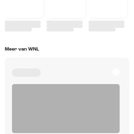
Meer van WNL