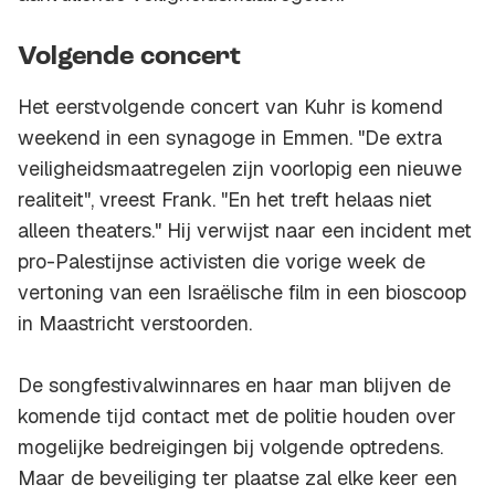
Volgende concert
Het eerstvolgende concert van Kuhr is komend
weekend in een synagoge in Emmen. "De extra
veiligheidsmaatregelen zijn voorlopig een nieuwe
realiteit", vreest Frank. "En het treft helaas niet
alleen theaters." Hij verwijst naar een incident met
pro-Palestijnse activisten die vorige week de
vertoning van een Israëlische film in een bioscoop
in Maastricht verstoorden.
De songfestivalwinnares en haar man blijven de
komende tijd contact met de politie houden over
mogelijke bedreigingen bij volgende optredens.
Maar de beveiliging ter plaatse zal elke keer een