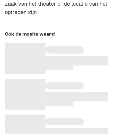
zaak van het theater of de locatie van het
optreden zijn.
Ook de moeite waard