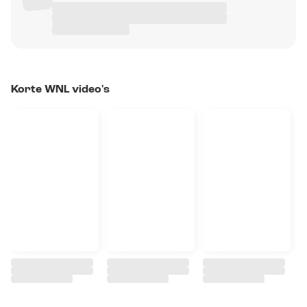
Korte WNL video's