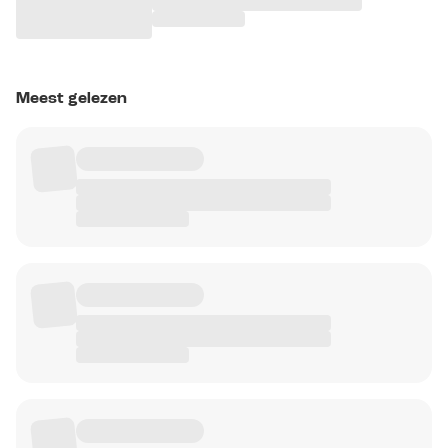
Meest gelezen