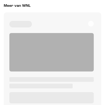
Meer van WNL