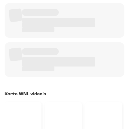
Korte WNL video's