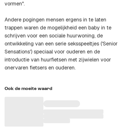
vormen".
Andere pogingen mensen ergens in te laten
trappen waren de mogelijkheid een baby in te
schrijven voor een sociale huurwoning, de
ontwikkeling van een serie seksspeeltjes ('Senior
Sensations') speciaal voor ouderen en de
introductie van huurfietsen met zijwielen voor
onervaren fietsers en ouderen.
Ook de moeite waard