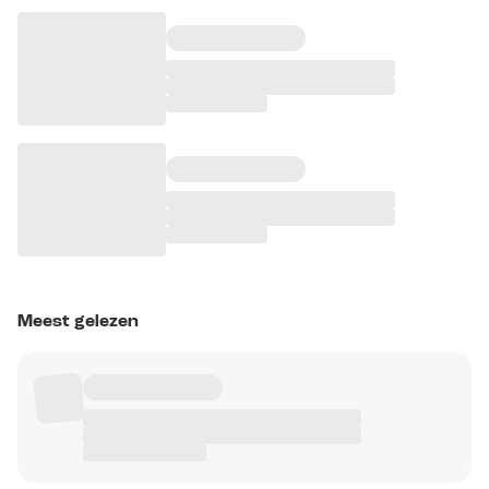
Meest gelezen