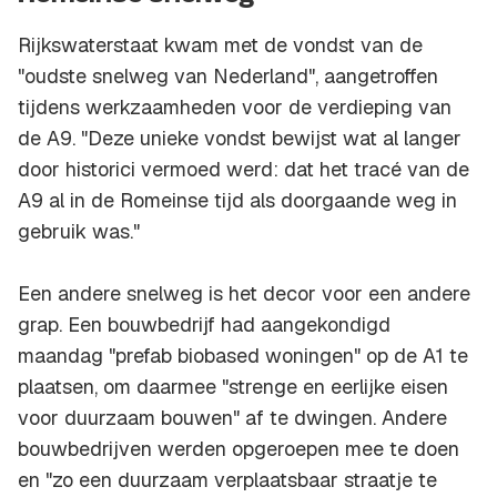
Rijkswaterstaat kwam met de vondst van de
"oudste snelweg van Nederland", aangetroffen
tijdens werkzaamheden voor de verdieping van
de A9. "Deze unieke vondst bewijst wat al langer
door historici vermoed werd: dat het tracé van de
A9 al in de Romeinse tijd als doorgaande weg in
gebruik was."
Een andere snelweg is het decor voor een andere
grap. Een bouwbedrijf had aangekondigd
maandag "prefab biobased woningen" op de A1 te
plaatsen, om daarmee "strenge en eerlijke eisen
voor duurzaam bouwen" af te dwingen. Andere
bouwbedrijven werden opgeroepen mee te doen
en "zo een duurzaam verplaatsbaar straatje te