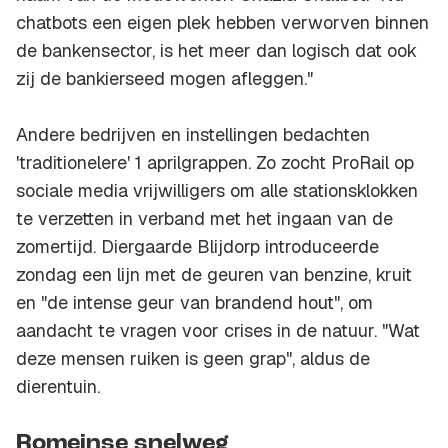
chatbots een eigen plek hebben verworven binnen
de bankensector, is het meer dan logisch dat ook
zij de bankierseed mogen afleggen."
Andere bedrijven en instellingen bedachten
'traditionelere' 1 aprilgrappen. Zo zocht ProRail op
sociale media vrijwilligers om alle stationsklokken
te verzetten in verband met het ingaan van de
zomertijd. Diergaarde Blijdorp introduceerde
zondag een lijn met de geuren van benzine, kruit
en "de intense geur van brandend hout", om
aandacht te vragen voor crises in de natuur. "Wat
deze mensen ruiken is geen grap", aldus de
dierentuin.
Romeinse snelweg