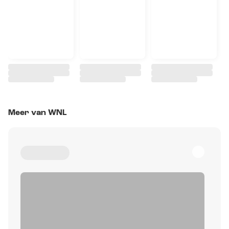
Meer van WNL