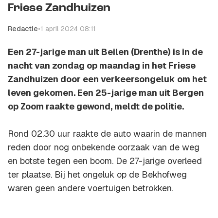
Friese Zandhuizen
Redactie
•
1 april 2024 08:11
Een 27-jarige man uit Beilen (Drenthe) is in de
nacht van zondag op maandag in het Friese
Zandhuizen door een verkeersongeluk om het
leven gekomen. Een 25-jarige man uit Bergen
op Zoom raakte gewond, meldt de politie.
Rond 02.30 uur raakte de auto waarin de mannen
reden door nog onbekende oorzaak van de weg
en botste tegen een boom. De 27-jarige overleed
ter plaatse. Bij het ongeluk op de Bekhofweg
waren geen andere voertuigen betrokken.