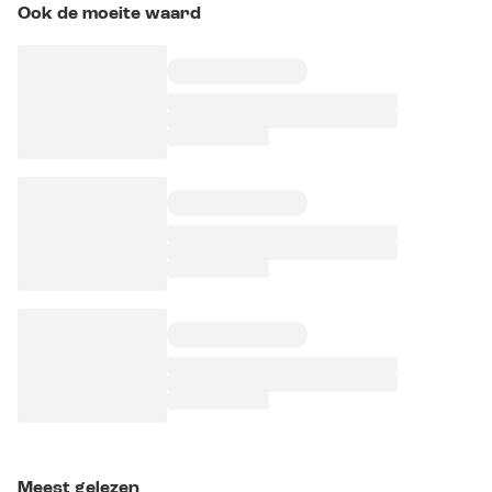
Ook de moeite waard
Meest gelezen