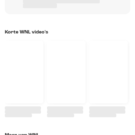
Korte WNL video's