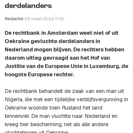
derdelanders
Redactie
•
29 maart 2024 11:30
De rechtbank in Amsterdam weet niet of uit
Oekraïne gevluchte derdelanders in
Nederland mogen blijven. De rechters hebben
daarom uitleg gevraagd aan het Hof van
Justitie van de Europese Unie in Luxemburg, de
hoogste Europese rechter.
De rechtbank behandelt de zaak van een man uit
Nigeria, die met een tijdelijke verblijfsvergunning in
Oekraïne woonde toen Rusland het land
binnenviel. De man vluchtte naar Nederland en
kreeg hier bescherming, net als alle andere
vluchtelingen uit Oekraïne.