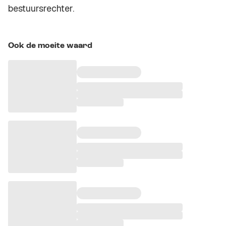
bestuursrechter.
Ook de moeite waard