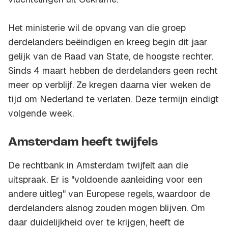
Het ministerie wil de opvang van die groep
derdelanders beëindigen en kreeg begin dit jaar
gelijk van de Raad van State, de hoogste rechter.
Sinds 4 maart hebben de derdelanders geen recht
meer op verblijf. Ze kregen daarna vier weken de
tijd om Nederland te verlaten. Deze termijn eindigt
volgende week.
Amsterdam heeft twijfels
De rechtbank in Amsterdam twijfelt aan die
uitspraak. Er is "voldoende aanleiding voor een
andere uitleg" van Europese regels, waardoor de
derdelanders alsnog zouden mogen blijven. Om
daar duidelijkheid over te krijgen, heeft de