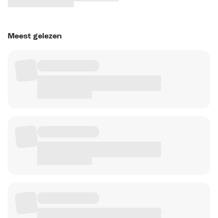
Meest gelezen