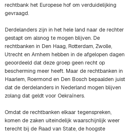
rechtbank het Europese hof om verduidelijking
gevraagd.
Derdelanders zijn in het hele land naar de rechter
gestapt om alsnog te mogen blijven. De
rechtbanken in Den Haag, Rotterdam, Zwolle,
Utrecht en Arnhem hebben in de afgelopen dagen
geoordeeld dat deze groep geen recht op
bescherming meer heeft. Maar de rechtbanken in
Haarlem, Roermond en Den Bosch bepaalden juist
dat de derdelanders in Nederland mogen blijven
zolang dat geldt voor Oekraïners.
Omdat de rechtbanken elkaar tegenspreken,
komen de zaken uiteindelijk waarschijnlijk weer
terecht bij de Raad van State, de hoogste