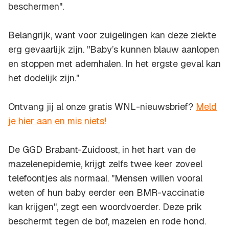
beschermen''.
Belangrijk, want voor zuigelingen kan deze ziekte
erg gevaarlijk zijn. ''Baby’s kunnen blauw aanlopen
en stoppen met ademhalen. In het ergste geval kan
het dodelijk zijn.''
Ontvang jij al onze gratis WNL-nieuwsbrief?
Meld
je hier aan en mis niets!
De GGD Brabant-Zuidoost, in het hart van de
mazelenepidemie, krijgt zelfs twee keer zoveel
telefoontjes als normaal. ''Mensen willen vooral
weten of hun baby eerder een BMR-vaccinatie
kan krijgen'', zegt een woordvoerder. Deze prik
beschermt tegen de bof, mazelen en rode hond.