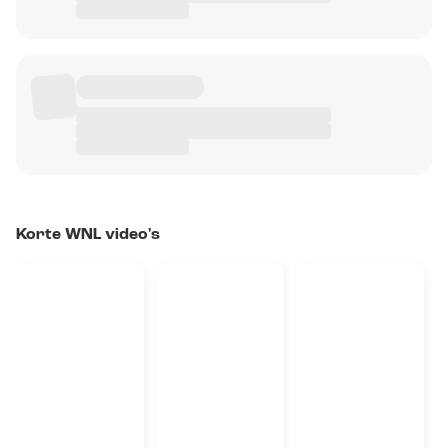
Korte WNL video's