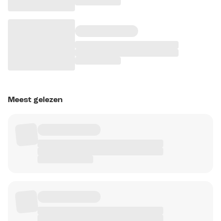
Meest gelezen