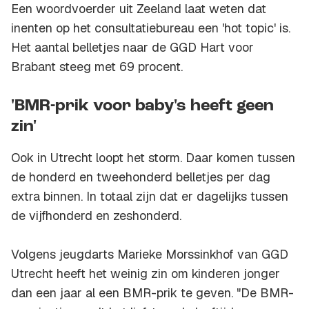
Een woordvoerder uit Zeeland laat weten dat
inenten op het consultatiebureau een '
hot topic'
is.
Het aantal belletjes naar de GGD Hart voor
Brabant steeg met 69 procent.
'BMR-prik voor baby's heeft geen
zin'
Ook in Utrecht loopt het storm. Daar komen tussen
de honderd en tweehonderd belletjes per dag
extra binnen. In totaal zijn dat er dagelijks tussen
de vijfhonderd en zeshonderd.
Volgens jeugdarts Marieke Morssinkhof van GGD
Utrecht heeft het weinig zin om kinderen jonger
dan een jaar al een BMR-prik te geven. "De BMR-