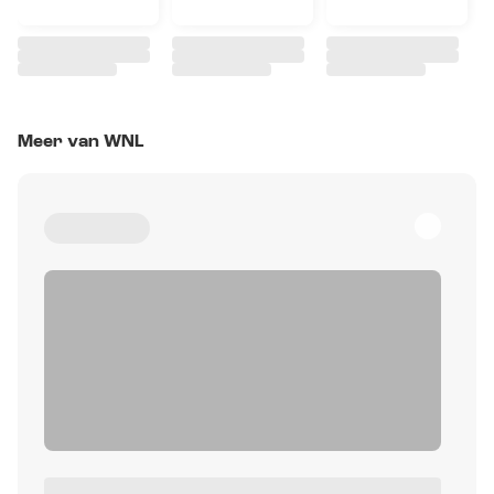
Meer van WNL