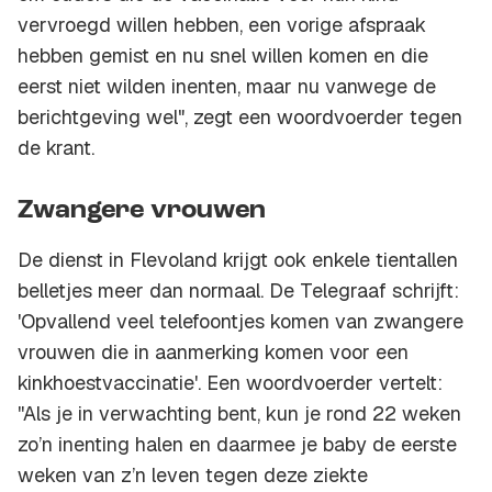
vervroegd willen hebben, een vorige afspraak
hebben gemist en nu snel willen komen en die
eerst niet wilden inenten, maar nu vanwege de
berichtgeving wel", zegt een woordvoerder tegen
de krant.
Zwangere vrouwen
De dienst in Flevoland krijgt ook enkele tientallen
belletjes meer dan normaal. De Telegraaf schrijft:
'Opvallend veel telefoontjes komen van zwangere
vrouwen die in aanmerking komen voor een
kinkhoestvaccinatie'. Een woordvoerder vertelt:
''Als je in verwachting bent, kun je rond 22 weken
zo’n inenting halen en daarmee je baby de eerste
weken van z’n leven tegen deze ziekte