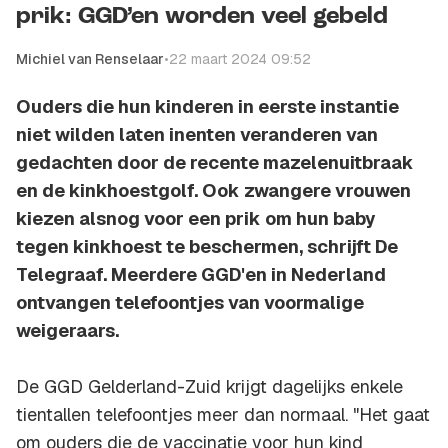
prik: GGD’en worden veel gebeld
Michiel van Renselaar
•
22 maart 2024 09:52
Ouders die hun kinderen in eerste instantie
niet wilden laten inenten veranderen van
gedachten door de recente mazelenuitbraak
en de kinkhoestgolf. Ook zwangere vrouwen
kiezen alsnog voor een prik om hun baby
tegen kinkhoest te beschermen, schrijft De
Telegraaf. Meerdere GGD'en in Nederland
ontvangen telefoontjes van voormalige
weigeraars.
De GGD Gelderland-Zuid krijgt dagelijks enkele
tientallen telefoontjes meer dan normaal. "Het gaat
om ouders die de vaccinatie voor hun kind