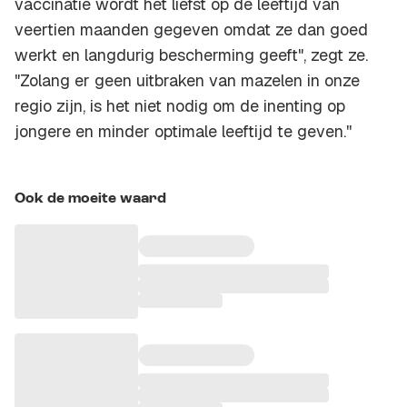
vaccinatie wordt het liefst op de leeftijd van
veertien maanden gegeven omdat ze dan goed
werkt en langdurig bescherming geeft", zegt ze.
"Zolang er geen uitbraken van mazelen in onze
regio zijn, is het niet nodig om de inenting op
jongere en minder optimale leeftijd te geven.''
Ook de moeite waard