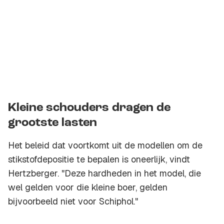
Kleine schouders dragen de
grootste lasten
Het beleid dat voortkomt uit de modellen om de
stikstofdepositie te bepalen is oneerlijk, vindt
Hertzberger. "Deze hardheden in het model, die
wel gelden voor die kleine boer, gelden
bijvoorbeeld niet voor Schiphol."