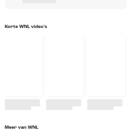
Korte WNL video's
Meer van WNL