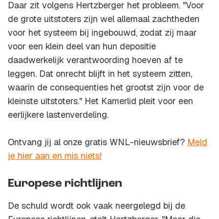
Daar zit volgens Hertzberger het probleem. "Voor
de grote uitstoters zijn wel allemaal zachtheden
voor het systeem bij ingebouwd, zodat zij maar
voor een klein deel van hun depositie
daadwerkelijk verantwoording hoeven af te
leggen. Dat onrecht blijft in het systeem zitten,
waarin de consequenties het grootst zijn voor de
kleinste uitstoters." Het Kamerlid pleit voor een
eerlijkere lastenverdeling.
Ontvang jij al onze gratis WNL-nieuwsbrief?
Meld
je hier aan en mis niets!
Europese richtlijnen
De schuld wordt ook vaak neergelegd bij de