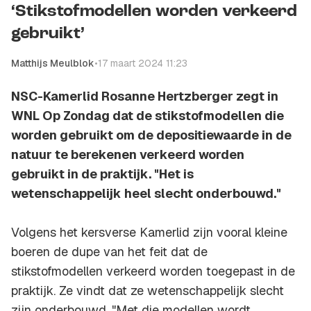
‘Stikstofmodellen worden verkeerd
gebruikt’
Matthijs Meulblok
•
17 maart 2024 11:23
NSC-Kamerlid Rosanne Hertzberger zegt in
WNL Op Zondag dat de stikstofmodellen die
worden gebruikt om de depositiewaarde in de
natuur te berekenen verkeerd worden
gebruikt in de praktijk. "Het is
wetenschappelijk heel slecht onderbouwd."
Volgens het kersverse Kamerlid zijn vooral kleine
boeren de dupe van het feit dat de
stikstofmodellen verkeerd worden toegepast in de
praktijk. Ze vindt dat ze wetenschappelijk slecht
zijn onderbouwd. "Met die modellen wordt