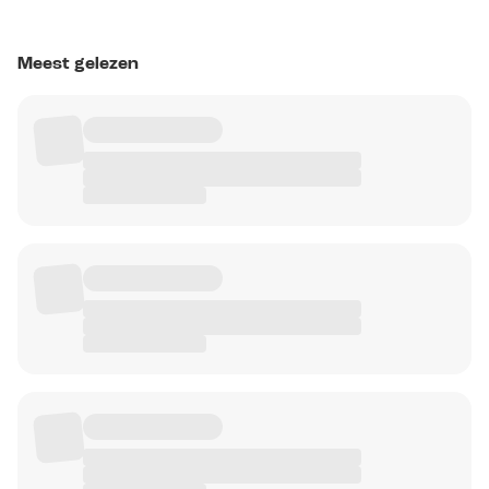
Meest gelezen