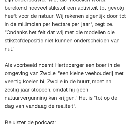
berekend hoeveel stikstof een activiteit tot gevolg
heeft voor de natuur. Wij rekenen eigenlijk door tot
in de millimolen per hectare per jaar", zegt ze.
"Ondanks het feit dat wij met die modellen die
stikstofdepositie niet kunnen onderscheiden van
nul."
Als voorbeeld noemt Hertzberger een boer in de
omgeving van Zwolle. "een kleine veehouderij met
veertig koeien bij Zwolle in de buurt, moet na
zestig jaar stoppen, omdat hij geen
natuurvergunning kan krijgen." Het is "tot op de
dag van vandaag de realiteit".
Beluister de podcast: