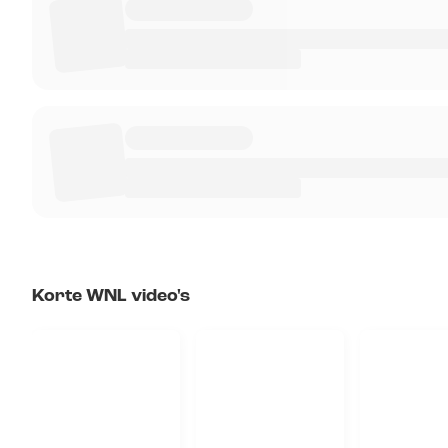
Korte WNL video's