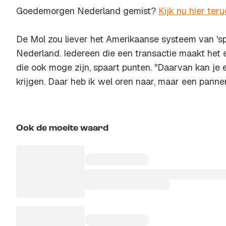
Goedemorgen Nederland gemist?
Kijk nu hier ter
De Mol zou liever het Amerikaanse systeem van 'spa
Nederland. Iedereen die een transactie maakt het 
die ook moge zijn, spaart punten. "Daarvan kan je
krijgen. Daar heb ik wel oren naar, maar een pannens
Ook de moeite waard