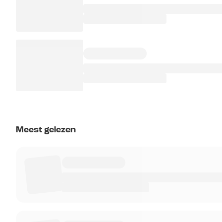
Meest gelezen