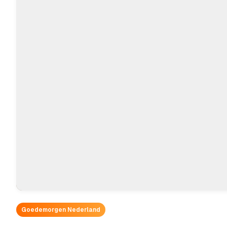
Goedemorgen Nederland