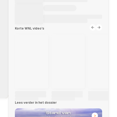
Korte WNL video's
Lees verder in het dossier