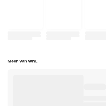
Meer van WNL