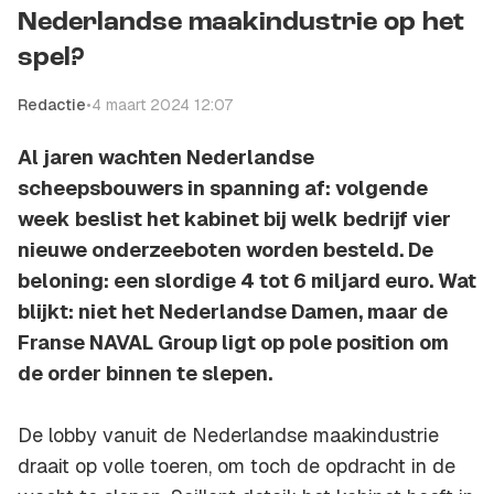
Nederlandse maakindustrie op het
spel?
Redactie
•
4 maart 2024 12:07
Al jaren wachten Nederlandse
scheepsbouwers in spanning af: volgende
week beslist het kabinet bij welk bedrijf vier
nieuwe onderzeeboten worden besteld. De
beloning: een slordige 4 tot 6 miljard euro. Wat
blijkt: niet het Nederlandse Damen, maar de
Franse NAVAL Group ligt op pole position om
de order binnen te slepen.
De lobby vanuit de Nederlandse maakindustrie
draait op volle toeren, om toch de opdracht in de