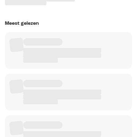
Meest gelezen