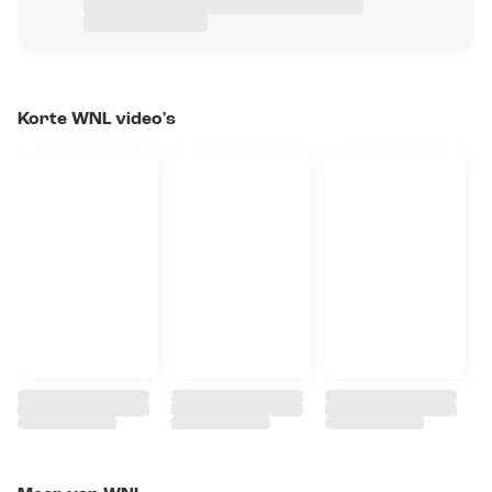
Korte WNL video's