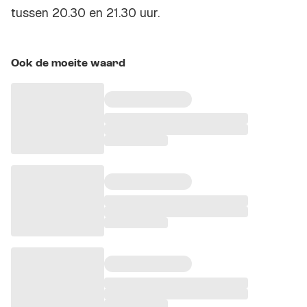
tussen 20.30 en 21.30 uur.
Ook de moeite waard