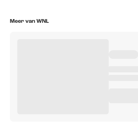
Meer van WNL