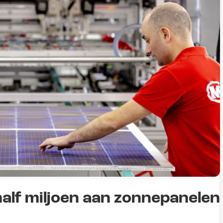
alf miljoen aan zonnepanelen