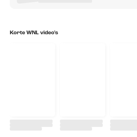
Korte WNL video's