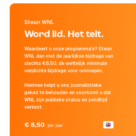
Steun WNL
Word lid. Het telt.
Waardeert u onze programma's? Steun
WNL dan met de jaarlijkse bijdrage van
slechts €8,50, de wettelijk minimale
verplichte bijdrage voor omroepen.
Hiermee helpt u ons journalistieke
geluid te behouden en voorkomt u dat
WNL zijn publieke status en zendtijd
verliest.
€ 8,50
per jaar