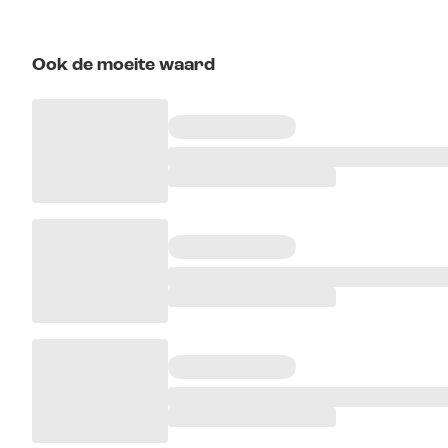
Ook de moeite waard