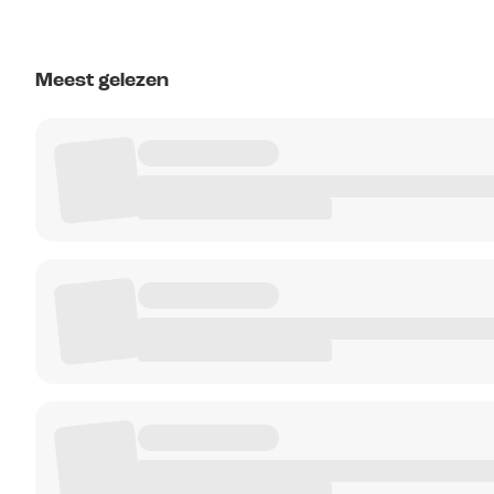
Meest gelezen