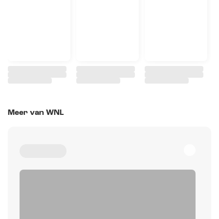
Meer van WNL