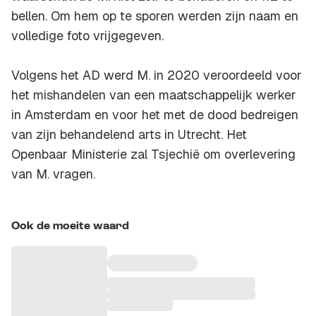
bellen. Om hem op te sporen werden zijn naam en
volledige foto vrijgegeven.
Volgens het AD werd M. in 2020 veroordeeld voor
het mishandelen van een maatschappelijk werker
in Amsterdam en voor het met de dood bedreigen
van zijn behandelend arts in Utrecht. Het
Openbaar Ministerie zal Tsjechië om overlevering
van M. vragen.
Ook de moeite waard