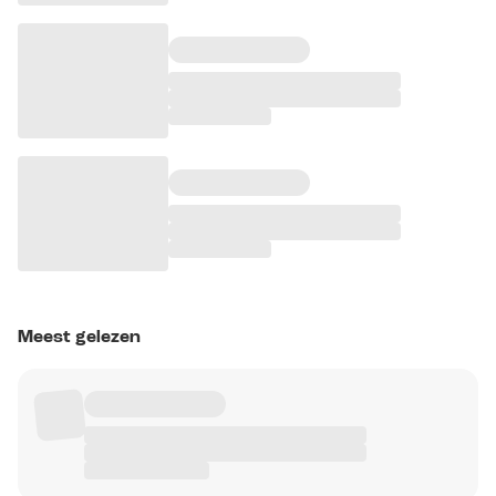
Meest gelezen