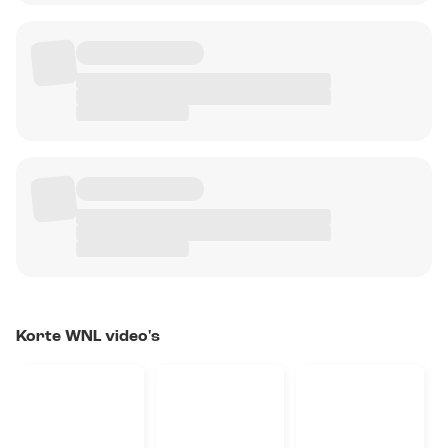
Korte WNL video's